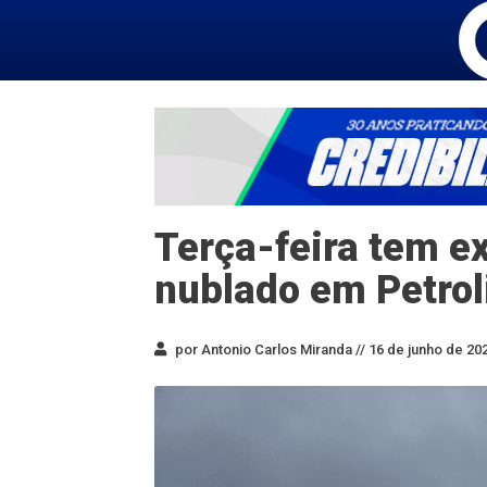
Terça-feira tem e
nublado em Petrol
por Antonio Carlos Miranda //
16 de junho de 202