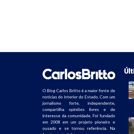
Úl
O Blog Carlos Britto é a maior fonte de
notícias do interior do Estado. Com um
jornalismo forte, independente,
compartilha opiniões livres e de
interesse da comunidade. Foi fundado
em 2008 em um projeto pioneiro e
ousado e se tornou referência. Na