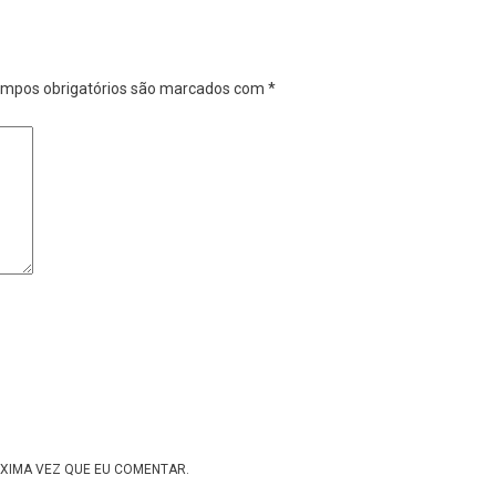
mpos obrigatórios são marcados com
*
XIMA VEZ QUE EU COMENTAR.