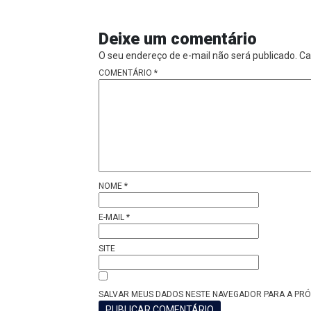
Deixe um comentário
O seu endereço de e-mail não será publicado.
Ca
COMENTÁRIO
*
NOME
*
E-MAIL
*
SITE
SALVAR MEUS DADOS NESTE NAVEGADOR PARA A PRÓ