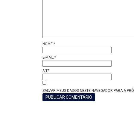
NOME
*
E-MAIL
*
SITE
SALVAR MEUS DADOS NESTE NAVEGADOR PARA A PRÓ