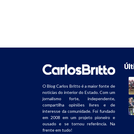
Úl
O Blog Carlos Britto é a maior fonte de
notícias do interior do Estado. Com um
jornalismo forte, independente,
compartilha opiniões livres e de
interesse da comunidade. Foi fundado
em 2008 em um projeto pioneiro e
ousado e se tornou referência. Na
frente em tudo!