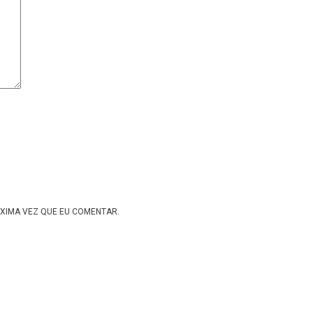
XIMA VEZ QUE EU COMENTAR.