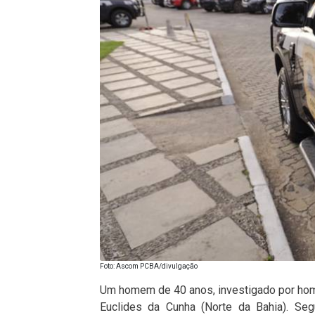
Foto: Ascom PCBA/divulgação
Um homem de 40 anos, investigado por homic
Euclides da Cunha (Norte da Bahia). Seg