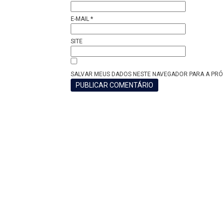
E-MAIL
*
SITE
SALVAR MEUS DADOS NESTE NAVEGADOR PARA A PRÓ