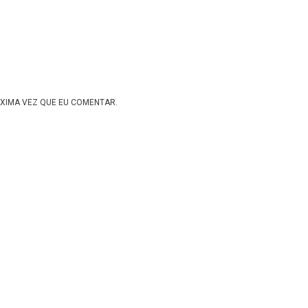
XIMA VEZ QUE EU COMENTAR.