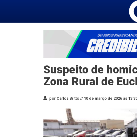
Suspeito de homic
Zona Rural de Euc
por Carlos Britto //
10 de março de 2026 às 13:3