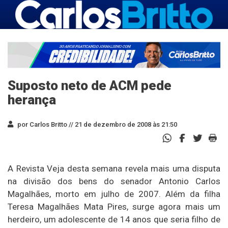
Suposto neto de ACM pede
herança
por Carlos Britto //
21 de dezembro de 2008 às 21:50
A Revista Veja desta semana revela mais uma disputa
na divisão dos bens do senador Antonio Carlos
Magalhães, morto em julho de 2007. Além da filha
Teresa Magalhães Mata Pires, surge agora mais um
herdeiro, um adolescente de 14 anos que seria filho de