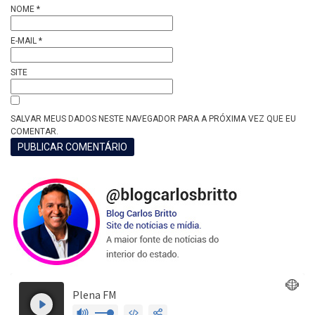
NOME
*
E-MAIL
*
SITE
SALVAR MEUS DADOS NESTE NAVEGADOR PARA A PRÓXIMA VEZ QUE EU
COMENTAR.