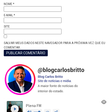
NOME
*
E-MAIL
*
SITE
SALVAR MEUS DADOS NESTE NAVEGADOR PARA A PRÓXIMA VEZ QUE EU
COMENTAR.