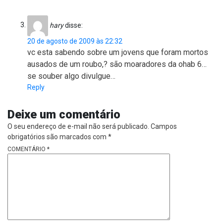
hary
disse:
20 de agosto de 2009 às 22:32
vc esta sabendo sobre um jovens que foram mortos
ausados de um roubo,? são moaradores da ohab 6…
se souber algo divulgue…
Reply
Deixe um comentário
O seu endereço de e-mail não será publicado.
Campos
obrigatórios são marcados com
*
COMENTÁRIO
*