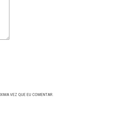
XIMA VEZ QUE EU COMENTAR.