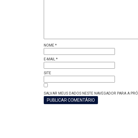
NOME
*
E-MAIL
*
SITE
SALVAR MEUS DADOS NESTE NAVEGADOR PARA A PRÓ