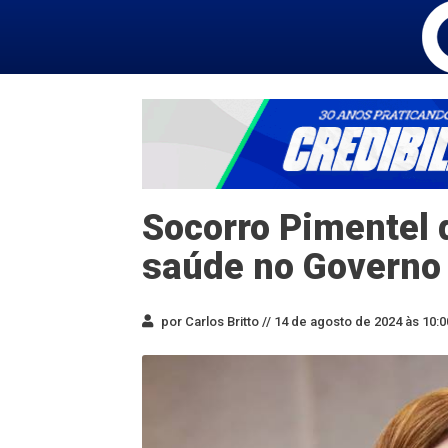
Socorro Pimentel 
saúde no Governo 
por Carlos Britto //
14 de agosto de 2024 às 10:0