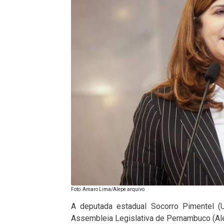
Foto: Amaro Lima/Alepe arquivo
A deputada estadual Socorro Pimentel (U
Assembleia Legislativa de Pernambuco (Ale