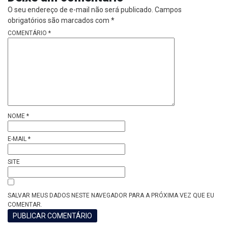
O seu endereço de e-mail não será publicado.
Campos
obrigatórios são marcados com
*
COMENTÁRIO
*
NOME
*
E-MAIL
*
SITE
SALVAR MEUS DADOS NESTE NAVEGADOR PARA A PRÓXIMA VEZ QUE EU
COMENTAR.