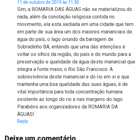
11 de outubro de 2010 às 11:30
Sim, a ROMARIA DAS ÁGUAS não se materializou do
nada, além da conotação religiosa contida no
movimento, ela esta sediada em uma cidade que tem
em parte de sua área um dos maiores mananciais de
água do país, o lago oriundo da barragem de
Sobradinho BA, entendo que uma das intenções é
voltar os olhos da região, do país e do mundo para a
preservação e qualidade da água deste manancial que
integra a fonte maior, o Rio São Francisco. A
sobrevivência deste manancial e do rio em si e que
mantenha uma boa qualidade das suas águas, é de
vital importância para toda concentração humana
existente ao longo do rio e nas margens do lago.
Parabéns aos organizadores da ROMARIA DA
ÁGUAS!
Reply
Deixe um comentário