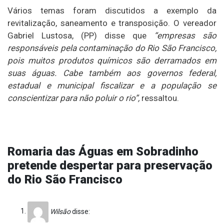
Vários temas foram discutidos a exemplo da
revitalização, saneamento e transposição. O vereador
Gabriel Lustosa, (PP) disse que
“empresas são
responsáveis pela contaminação do Rio São Francisco,
pois muitos produtos químicos são derramados em
suas águas. Cabe também aos governos federal,
estadual e municipal fiscalizar e a população se
conscientizar para não poluir o rio”,
ressaltou.
Romaria das Águas em Sobradinho
pretende despertar para preservação
do Rio São Francisco
Wilsão
disse: