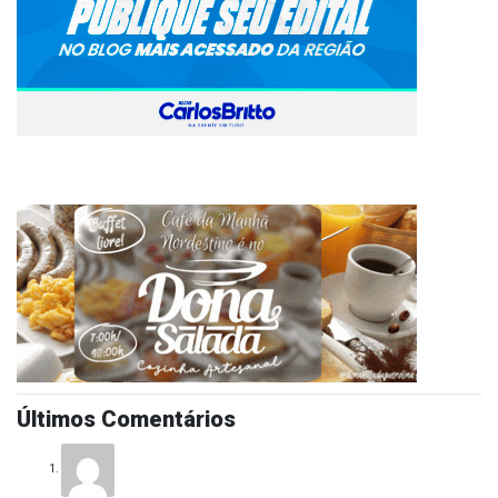
Últimos Comentários