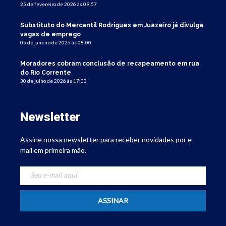
25 de fevereiro de 2026 às 09:57
Substituto do Mercantil Rodrigues em Juazeiro já divulga
vagas de emprego
05 de janeiro de 2026 às 08:00
Moradores cobram conclusão de recapeamento em rua
do Rio Corrente
30 de julho de 2026 às 17:33
Newsletter
Assine nossa newsletter para receber novidades por e-
mail em primeira mão.