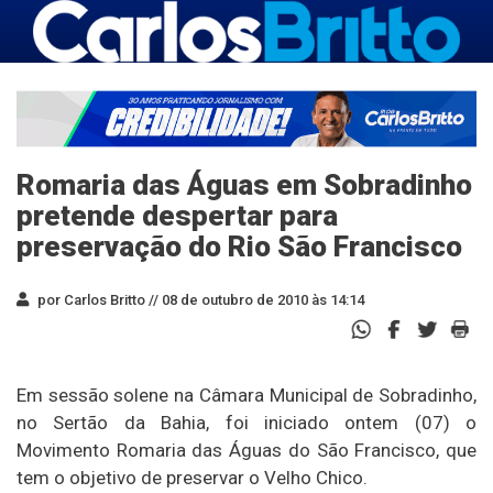
Romaria das Águas em Sobradinho
pretende despertar para
preservação do Rio São Francisco
por Carlos Britto //
08 de outubro de 2010 às 14:14
Em sessão solene na Câmara Municipal de Sobradinho,
no Sertão da Bahia, foi iniciado ontem (07) o
Movimento Romaria das Águas do São Francisco, que
tem o objetivo de preservar o Velho Chico.