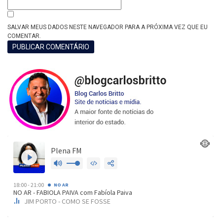
SALVAR MEUS DADOS NESTE NAVEGADOR PARA A PRÓXIMA VEZ QUE EU
COMENTAR.