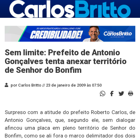
Sem limite: Prefeito de Antonio
Gonçalves tenta anexar território
de Senhor do Bonfim
por Carlos Britto //
23 de janeiro de 2009 às 07:50
Surpreso com a atitude do prefeito Roberto Carlos, de
Antonio Gonçalves, que, segundo ele, sem dialogar
afincou uma placa em pleno território de Senhor do
Bonfim, como se ali fora o marco delimitador dos dois