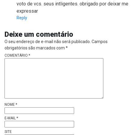
voto de vcs. seus intligentes. obrigado por deixar me
expressar
Reply
Deixe um comentário
O seu endereço de e-mail não será publicado.
Campos
obrigatórios são marcados com
*
COMENTÁRIO
*
NOME
*
E-MAIL
*
SITE