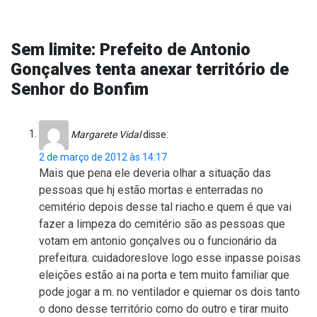
Sem limite: Prefeito de Antonio
Gonçalves tenta anexar território de
Senhor do Bonfim
Margarete Vidal
disse:
2 de março de 2012 às 14:17
Mais que pena ele deveria olhar a situação das
pessoas que hj estão mortas e enterradas no
cemitério depois desse tal riacho.e quem é que vai
fazer a limpeza do cemitério são as pessoas que
votam em antonio gonçalves ou o funcionário da
prefeitura. cuidadoreslove logo esse inpasse poisas
eleições estão ai na porta e tem muito familiar que
pode jogar a m. no ventilador e quiemar os dois tanto
o dono desse território como do outro e tirar muito