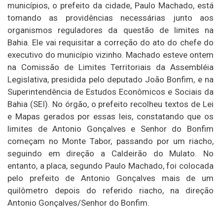
municípios, o prefeito da cidade, Paulo Machado, está
tomando as providências necessárias junto aos
organismos reguladores da questão de limites na
Bahia. Ele vai requisitar a correção do ato do chefe do
executivo do município vizinho. Machado esteve ontem
na Comissão de Limites Territoriais da Assembléia
Legislativa, presidida pelo deputado João Bonfim, e na
Superintendência de Estudos Econômicos e Sociais da
Bahia (SEI). No órgão, o prefeito recolheu textos de Lei
e Mapas gerados por essas leis, constatando que os
limites de Antonio Gonçalves e Senhor do Bonfim
começam no Monte Tabor, passando por um riacho,
seguindo em direção a Caldeirão do Mulato. No
entanto, a placa, segundo Paulo Machado, foi colocada
pelo prefeito de Antonio Gonçalves mais de um
quilômetro depois do referido riacho, na direção
Antonio Gonçalves/Senhor do Bonfim.