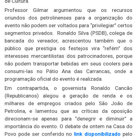
de Cultura.
Professor Gilmar argumentou que os recursos
oriundos dos petrolinenses para a organização do
evento não podem ser voltados para “privilegiar” certos
segmentos privados. Ronaldo Silva (PSDB), colega de
bancada do vereador, acrescentou também que o
público que prestigia os festejos vira “refém” dos
interesses mercantilistas dos patrocinadores, porque
não podem transportar bebidas em seus coolers para
consumi-las no Pátio Ana das Carrancas, onde a
programação oficial do evento é realizada.
Em contrapartida, o governista Ronaldo Cancão
(Republicanos) alegou a geração de renda e os
milhares de empregos criados pelo São João de
Petrolina, e lamentou que as críticas da oposição
direcionam-se apenas para “denegrir e diminuir” a
importância do evento. O debate de ontem na Casa do
Povo pode ser conferido no
link disponibilizado
pelo