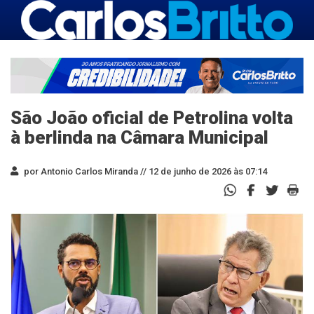
São João oficial de Petrolina volta
à berlinda na Câmara Municipal
por Antonio Carlos Miranda //
12 de junho de 2026 às 07:14