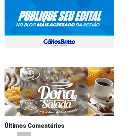
Últimos Comentários