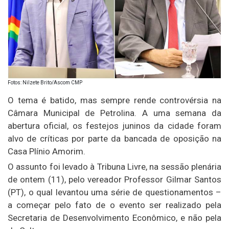
Fotos: Nilzete Brito/Ascom CMP
O tema é batido, mas sempre rende controvérsia na
Câmara Municipal de Petrolina. A uma semana da
abertura oficial, os festejos juninos da cidade foram
alvo de críticas por parte da bancada de oposição na
Casa Plínio Amorim.
O assunto foi levado à Tribuna Livre, na sessão plenária
de ontem (11), pelo vereador Professor Gilmar Santos
(PT), o qual levantou uma série de questionamentos –
a começar pelo fato de o evento ser realizado pela
Secretaria de Desenvolvimento Econômico, e não pela