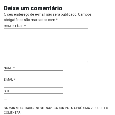
Deixe um comentário
O seu endereço de e-mail não será publicado.
Campos
obrigatórios são marcados com
*
COMENTÁRIO
*
NOME
*
E-MAIL
*
SITE
SALVAR MEUS DADOS NESTE NAVEGADOR PARA A PRÓXIMA VEZ QUE EU
COMENTAR.