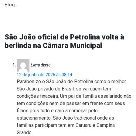
Blog.
São João oficial de Petrolina volta à
berlinda na Câmara Municipal
Lima
disse:
12 de junho de 2026 às 08:14
Parabenizo o São João de Petrolina como o melhor
São João privado do Brasil, só vai quem tem
condições finaceira. Um pai de família assalariado não
tem condições nem de passar em frente com seus
filhos pois tudo é caro a começar pelo
estacionamento. São João tradicional onde as
famílias participam tem em Caruaru e Campina
Grande.