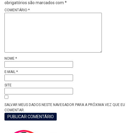
obrigatórios são marcados com
*
COMENTÁRIO
*
NOME
*
E-MAIL
*
SITE
SALVAR MEUS DADOS NESTE NAVEGADOR PARA A PRÓXIMA VEZ QUE EU
COMENTAR.