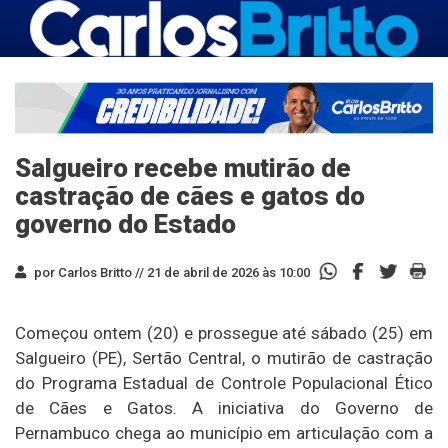
Salgueiro recebe mutirão de
castração de cães e gatos do
governo do Estado
por Carlos Britto //
21 de abril de 2026 às 10:00
Começou ontem (20) e prossegue até sábado (25) em
Salgueiro (PE), Sertão Central, o mutirão de castração
do Programa Estadual de Controle Populacional Ético
de Cães e Gatos. A iniciativa do Governo de
Pernambuco chega ao município em articulação com a