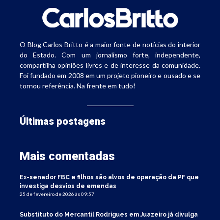
O Blog Carlos Britto é a maior fonte de notícias do interior
do Estado. Com um jornalismo forte, independente,
compartilha opiniões livres e de interesse da comunidade.
Foi fundado em 2008 em um projeto pioneiro e ousado e se
tornou referência. Na frente em tudo!
Últimas postagens
Mais comentadas
Ex-senador FBC e filhos são alvos de operação da PF que
investiga desvios de emendas
25 de fevereiro de 2026 às 09:57
Substituto do Mercantil Rodrigues em Juazeiro já divulga