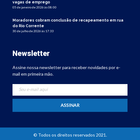
vagas de emprego
05 de janeiro de 2026 às 08:00
Moradores cobram conclusão de recapeamento em rua
do Rio Corrente
30 de julho de 2026 às 17:33
Newsletter
Assine nossa newsletter para receber novidades por e-
mail em primeira mão.
© Todos os direitos reservados 2021.