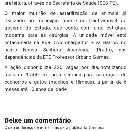
prefeitura, através da Secretaria de Saúde (SES-PE).
O maior mutirão de esterilização de animais já
realizado no município ocorre no Castramóvel do
governo do Estado, que conta com uma estrutura
moderna para as cirurgias. A unidade móvel está
estacionada na Rua Desembargador Silva Barros, no
bairro Nossa Senhora Aparecida (Prado), nas
dependências da ETE Professor Urbano Gomes.
A ação disponibiliza 220 vagas por dia, totalizando
mais de 1.500 em uma semana para castração de
cachorros e gatos (machos e fêmeas), a partir de 6
meses até 10 anos de idade.
Deixe um comentário
O seu endereço de e-mail não será publicado.
Campos