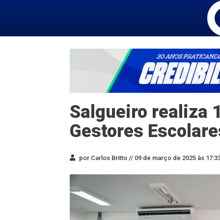
Salgueiro realiza 
Gestores Escolare
por Carlos Britto //
09 de março de 2025 às 17:3