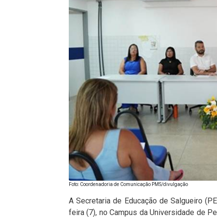
Foto: Coordenadoria de Comunicação PMS/divulgação
A Secretaria de Educação de Salgueiro (PE)
feira (7), no Campus da Universidade de P