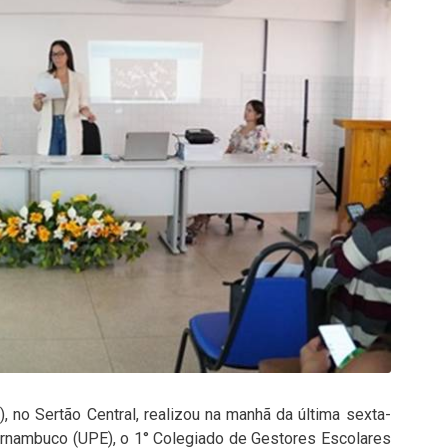
, no Sertão Central, realizou na manhã da última sexta-
ernambuco (UPE), o 1° Colegiado de Gestores Escolares