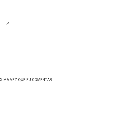
XIMA VEZ QUE EU COMENTAR.