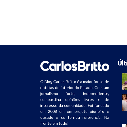
Úl
O Blog Carlos Britto é a maior fonte de
notícias do interior do Estado. Com um
jornalismo forte, independente,
compartilha opiniões livres e de
interesse da comunidade. Foi fundado
em 2008 em um projeto pioneiro e
ousado e se tornou referência. Na
frente em tudo!