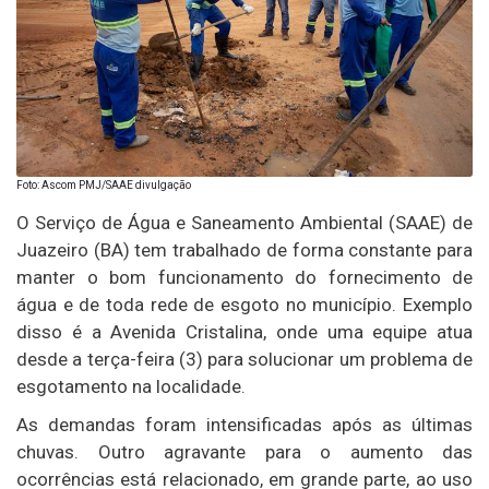
Foto: Ascom PMJ/SAAE divulgação
O Serviço de Água e Saneamento Ambiental (SAAE) de
Juazeiro (BA) tem trabalhado de forma constante para
manter o bom funcionamento do fornecimento de
água e de toda rede de esgoto no município. Exemplo
disso é a Avenida Cristalina, onde uma equipe atua
desde a terça-feira (3) para solucionar um problema de
esgotamento na localidade.
As demandas foram intensificadas após as últimas
chuvas. Outro agravante para o aumento das
ocorrências está relacionado, em grande parte, ao uso