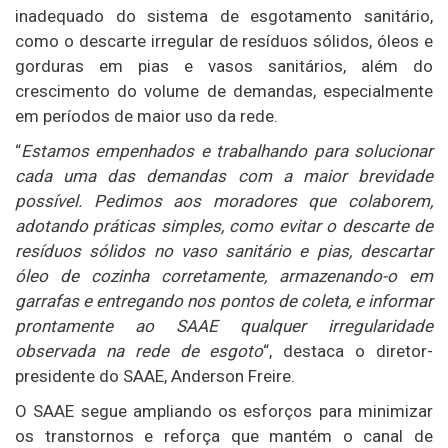
inadequado do sistema de esgotamento sanitário,
como o descarte irregular de resíduos sólidos, óleos e
gorduras em pias e vasos sanitários, além do
crescimento do volume de demandas, especialmente
em períodos de maior uso da rede.
“
Estamos empenhados e trabalhando para solucionar
cada uma das demandas com a maior brevidade
possível. Pedimos aos moradores que colaborem,
adotando práticas simples, como evitar o descarte de
resíduos sólidos no vaso sanitário e pias, descartar
óleo de cozinha corretamente, armazenando-o em
garrafas e entregando nos pontos de coleta, e informar
prontamente ao SAAE qualquer irregularidade
observada na rede de esgoto
“, destaca o diretor-
presidente do SAAE, Anderson Freire.
O SAAE segue ampliando os esforços para minimizar
os transtornos e reforça que mantém o canal de