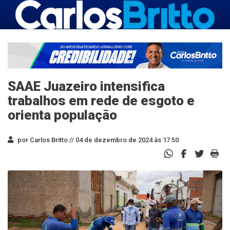
SAAE Juazeiro intensifica
trabalhos em rede de esgoto e
orienta população
por Carlos Britto //
04 de dezembro de 2024 às 17:50