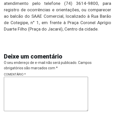
atendimento pelo telefone (74) 3614-9800, para
registro de ocorrências e orientações, ou comparecer
ao balcão do SAAE Comercial, localizado à Rua Barão
de Cotegipe, n° 1, em frente à Praça Coronel Aprígio
Duarte Filho (Praça do Jacaré), Centro da cidade.
Deixe um comentário
O seu endereço de e-mail não será publicado.
Campos
obrigatórios são marcados com
*
COMENTÁRIO
*