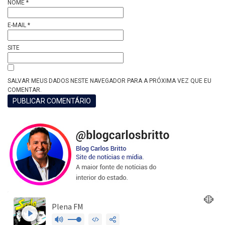
NOME
*
E-MAIL
*
SITE
SALVAR MEUS DADOS NESTE NAVEGADOR PARA A PRÓXIMA VEZ QUE EU
COMENTAR.