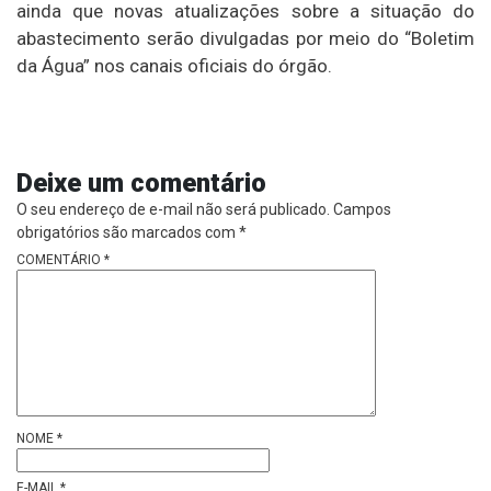
ainda que novas atualizações sobre a situação do
abastecimento serão divulgadas por meio do “Boletim
da Água” nos canais oficiais do órgão.
Deixe um comentário
O seu endereço de e-mail não será publicado.
Campos
obrigatórios são marcados com
*
COMENTÁRIO
*
NOME
*
E-MAIL
*