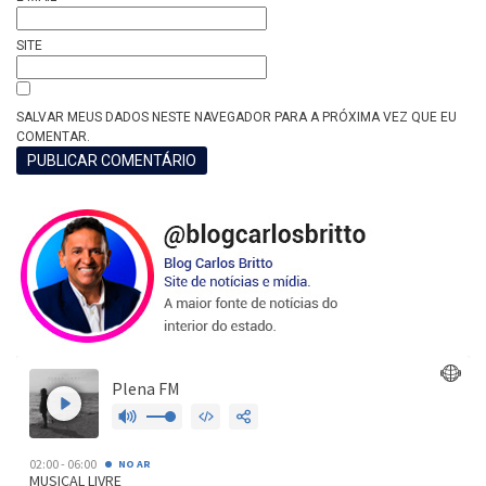
SITE
SALVAR MEUS DADOS NESTE NAVEGADOR PARA A PRÓXIMA VEZ QUE EU
COMENTAR.