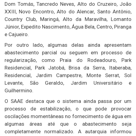
Dom Tomás, Tancredo Neves, Alto do Cruzeiro, João
XXIII, Novo Encontro, Alto do Alencar, Santo Antônio,
Country Club, Maringá, Alto da Maravilha, Lomanto
Júnior, Expedito Nascimento, Água Bela, Centro, Piranga
e Cajueiro.
Por outro lado, algumas delas ainda apresentam
abastecimento parcial ou seguem em processo de
regularização, como Praia do Rodeadouro, Park
Residencial, Park Jatobá, Brisa da Serra, Itaberaba,
Residencial, Jardim Campestre, Monte Serrat, Sol
Levante, São Geraldo, Jardim Universitário e
Guilhermino.
O SAAE destaca que o sistema ainda passa por um
processo de estabilização, o que pode provocar
oscilações momentâneas no fornecimento de água em
algumas áreas até que o abastecimento seja
completamente normalizado. A autarquia informou