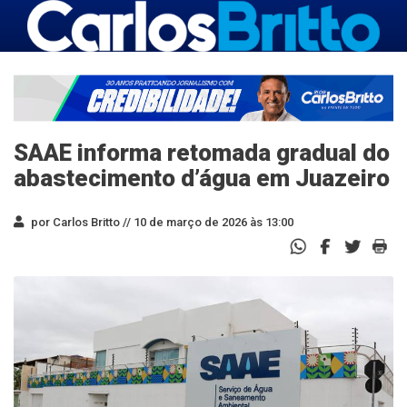
SAAE informa retomada gradual do
abastecimento d’água em Juazeiro
por Carlos Britto //
10 de março de 2026 às 13:00