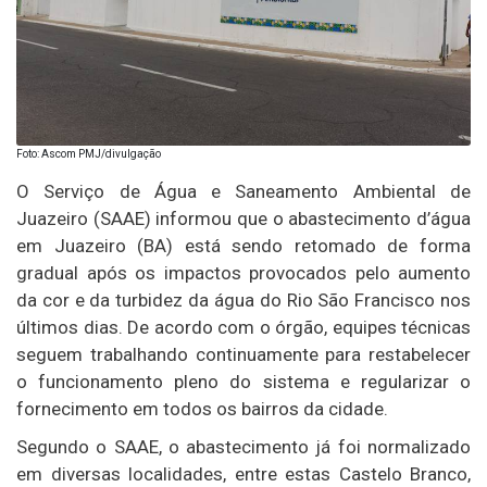
Foto: Ascom PMJ/divulgação
O
Serviço de Água e Saneamento Ambiental de
Juazeiro (SAAE)
informou que o abastecimento d’água
em
Juazeiro (BA)
está sendo retomado de forma
gradual após os impactos provocados pelo aumento
da cor e da turbidez da água do
Rio São Francisco
nos
últimos dias. De acordo com o órgão, equipes técnicas
seguem trabalhando continuamente para restabelecer
o funcionamento pleno do sistema e regularizar o
fornecimento em todos os bairros da cidade.
Segundo o SAAE, o abastecimento já foi normalizado
em diversas localidades, entre estas Castelo Branco,