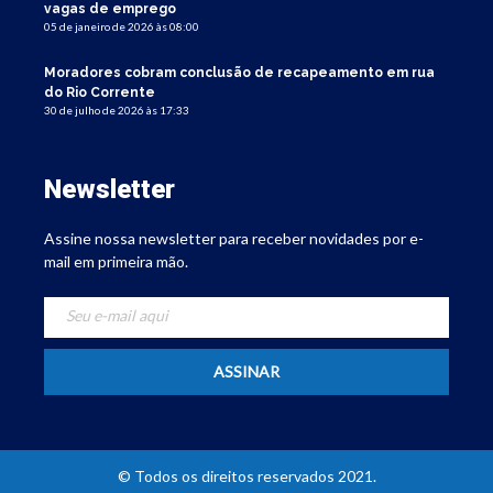
vagas de emprego
05 de janeiro de 2026 às 08:00
Moradores cobram conclusão de recapeamento em rua
do Rio Corrente
30 de julho de 2026 às 17:33
Newsletter
Assine nossa newsletter para receber novidades por e-
mail em primeira mão.
© Todos os direitos reservados 2021.