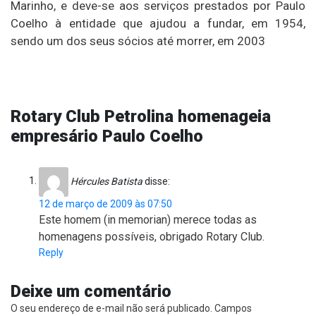
Marinho, e deve-se aos serviços prestados por Paulo
Coelho à entidade que ajudou a fundar, em 1954,
sendo um dos seus sócios até morrer, em 2003
Rotary Club Petrolina homenageia
empresário Paulo Coelho
Hércules Batista
disse:
12 de março de 2009 às 07:50
Este homem (in memorian) merece todas as
homenagens possíveis, obrigado Rotary Club.
Reply
Deixe um comentário
O seu endereço de e-mail não será publicado.
Campos