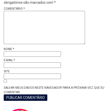
obrigatórios são marcados com
*
COMENTÁRIO
*
NOME
*
E-MAIL
*
SITE
SALVAR MEUS DADOS NESTE NAVEGADOR PARA A PRÓXIMA VEZ QUE EU
COMENTAR.