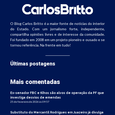
O Blog Carlos Britto é a maior fonte de notícias do interior
do Estado. Com um jornalismo forte, independente,
compartilha opiniões livres e de interesse da comunidade.
Foi fundado em 2008 em um projeto pioneiro e ousado e se
tornou referência. Na frente em tudo!
Últimas postagens
Mais comentadas
Ex-senador FBC e filhos são alvos de operação da PF que
investiga desvios de emendas
25 de fevereiro de 2026 às 09:57
Substituto do Mercantil Rodrigues em Juazeiro já divulga