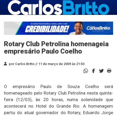
Rotary Club Petrolina homenageia
empresário Paulo Coelho
por Carlos Britto //
11 de março de 2009 às 21:50
O empresário Paulo de Souza Coelho será
homenageado pelo Rotary Club Petrolina nesta quinta-
feira (12/03), às 20 horas, numa solenidade que
acontecerá no Hotel do Grande Rio. A homenagem
partiu do atual governador do Rotary, Eduardo Jorge