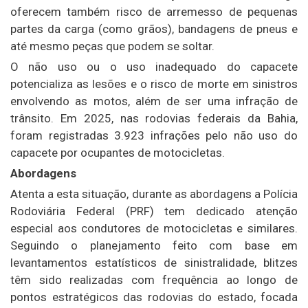
oferecem também risco de arremesso de pequenas
partes da carga (como grãos), bandagens de pneus e
até mesmo peças que podem se soltar.
O não uso ou o uso inadequado do capacete
potencializa as lesões e o risco de morte em sinistros
envolvendo as motos, além de ser uma infração de
trânsito. Em 2025, nas rodovias federais da Bahia,
foram registradas 3.923 infrações pelo não uso do
capacete por ocupantes de motocicletas.
Abordagens
Atenta a esta situação, durante as abordagens a Polícia
Rodoviária Federal (PRF) tem dedicado atenção
especial aos condutores de motocicletas e similares.
Seguindo o planejamento feito com base em
levantamentos estatísticos de sinistralidade, blitzes
têm sido realizadas com frequência ao longo de
pontos estratégicos das rodovias do estado, focada