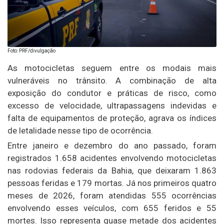
Foto: PRF/divulgação
As motocicletas seguem entre os modais mais
vulneráveis no trânsito. A combinação de alta
exposição do condutor e práticas de risco, como
excesso de velocidade, ultrapassagens indevidas e
falta de equipamentos de proteção, agrava os índices
de letalidade nesse tipo de ocorrência.
Entre janeiro e dezembro do ano passado, foram
registrados 1.658 acidentes envolvendo motocicletas
nas rodovias federais da Bahia, que deixaram 1.863
pessoas feridas e 179 mortas. Já nos primeiros quatro
meses de 2026, foram atendidas 555 ocorrências
envolvendo esses veículos, com 655 feridos e 55
mortes. Isso representa quase metade dos acidentes