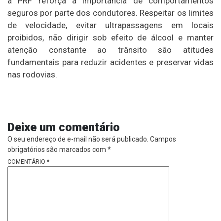
a PRF reforça a importância de comportamentos
seguros por parte dos condutores. Respeitar os limites
de velocidade, evitar ultrapassagens em locais
proibidos, não dirigir sob efeito de álcool e manter
atenção constante ao trânsito são atitudes
fundamentais para reduzir acidentes e preservar vidas
nas rodovias.
Deixe um comentário
O seu endereço de e-mail não será publicado.
Campos
obrigatórios são marcados com
*
COMENTÁRIO
*