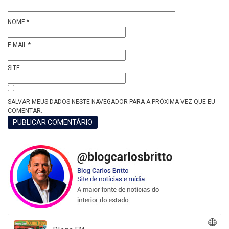
NOME
*
E-MAIL
*
SITE
SALVAR MEUS DADOS NESTE NAVEGADOR PARA A PRÓXIMA VEZ QUE EU
COMENTAR.