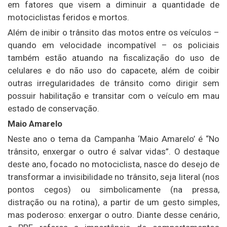
em fatores que visem a diminuir a quantidade de
motociclistas feridos e mortos.
Além de inibir o trânsito das motos entre os veículos –
quando em velocidade incompatível – os policiais
também estão atuando na fiscalização do uso de
celulares e do não uso do capacete, além de coibir
outras irregularidades de trânsito como dirigir sem
possuir habilitação e transitar com o veículo em mau
estado de conservação.
Maio Amarelo
Neste ano o tema da Campanha ‘Maio Amarelo’ é “No
trânsito, enxergar o outro é salvar vidas”. O destaque
deste ano, focado no motociclista, nasce do desejo de
transformar a invisibilidade no trânsito, seja literal (nos
pontos cegos) ou simbolicamente (na pressa,
distração ou na rotina), a partir de um gesto simples,
mas poderoso: enxergar o outro. Diante desse cenário,