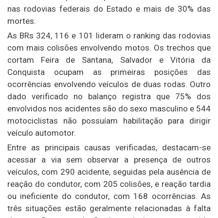
nas rodovias federais do Estado e mais de 30% das
mortes.
As BRs 324, 116 e 101 lideram o ranking das rodovias
com mais colisões envolvendo motos. Os trechos que
cortam Feira de Santana, Salvador e Vitória da
Conquista ocupam as primeiras posições das
ocorrências envolvendo veículos de duas rodas. Outro
dado verificado no balanço registra que 75% dos
envolvidos nos acidentes são do sexo masculino e 544
motociclistas não possuíam habilitação para dirigir
veículo automotor.
Entre as principais causas verificadas, destacam-se
acessar a via sem observar a presença de outros
veículos, com 290 acidente, seguidas pela ausência de
reação do condutor, com 205 colisões, e reação tardia
ou ineficiente do condutor, com 168 ocorrências. As
três situações estão geralmente relacionadas à falta