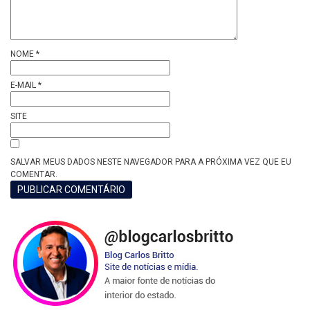
NOME
*
E-MAIL
*
SITE
SALVAR MEUS DADOS NESTE NAVEGADOR PARA A PRÓXIMA VEZ QUE EU
COMENTAR.