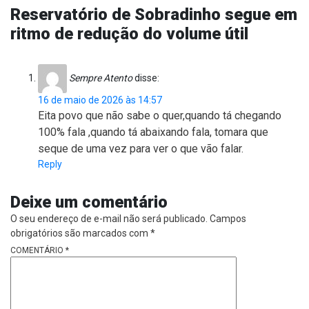
Reservatório de Sobradinho segue em
ritmo de redução do volume útil
Sempre Atento
disse:
16 de maio de 2026 às 14:57
Eita povo que não sabe o quer,quando tá chegando
100% fala ,quando tá abaixando fala, tomara que
seque de uma vez para ver o que vão falar.
Reply
Deixe um comentário
O seu endereço de e-mail não será publicado.
Campos
obrigatórios são marcados com
*
COMENTÁRIO
*