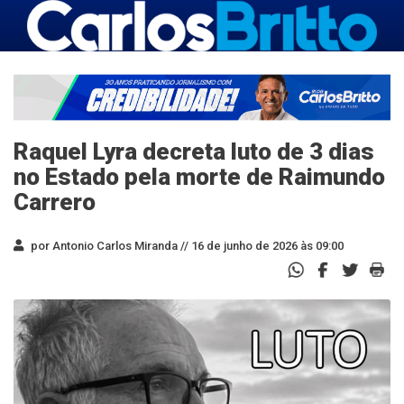
Raquel Lyra decreta luto de 3 dias
no Estado pela morte de Raimundo
Carrero
por Antonio Carlos Miranda //
16 de junho de 2026 às 09:00