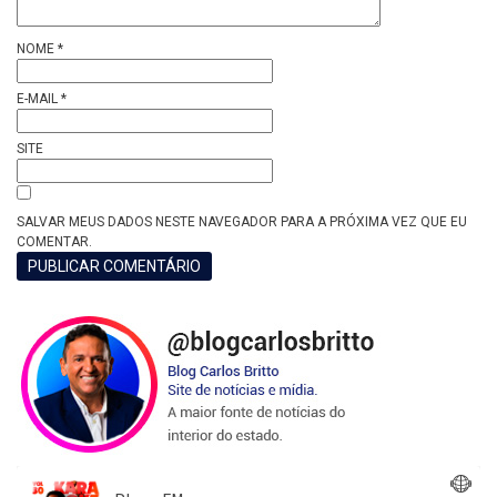
NOME
*
E-MAIL
*
SITE
SALVAR MEUS DADOS NESTE NAVEGADOR PARA A PRÓXIMA VEZ QUE EU
COMENTAR.