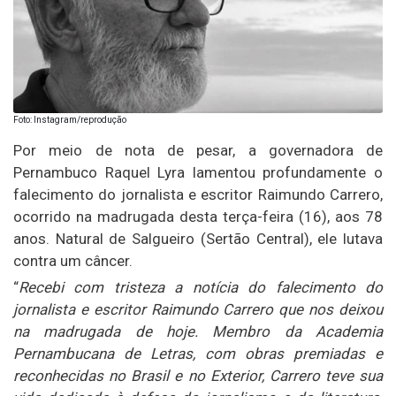
Foto: Instagram/reprodução
Por meio de nota de pesar, a governadora de
Pernambuco Raquel Lyra lamentou profundamente o
falecimento do jornalista e escritor Raimundo Carrero,
ocorrido na madrugada desta terça-feira (16), aos 78
anos. Natural de Salgueiro (Sertão Central), ele lutava
contra um câncer.
“
Recebi com tristeza a notícia do falecimento do
jornalista e escritor Raimundo Carrero que nos deixou
na madrugada de hoje. Membro da Academia
Pernambucana de Letras, com obras premiadas e
reconhecidas no Brasil e no Exterior, Carrero teve sua