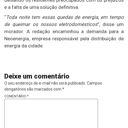
deixando os residentes preocupados com os prejuízos
e a falta de uma solução definitiva.
“
Toda noite tem essas quedas de energia, em tempo
de queimar os nossos eletrodomésticos
”, disse um
morador. A redação encaminhou a demanda para a
Neoenergia, empresa responsável pela distribuição de
energia da cidade.
Deixe um comentário
O seu endereço de e-mail não será publicado.
Campos
obrigatórios são marcados com
*
COMENTÁRIO
*