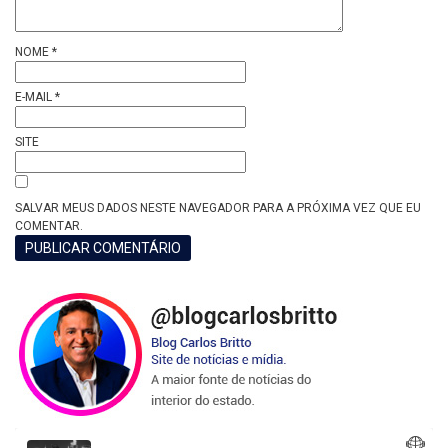
NOME
*
E-MAIL
*
SITE
SALVAR MEUS DADOS NESTE NAVEGADOR PARA A PRÓXIMA VEZ QUE EU
COMENTAR.