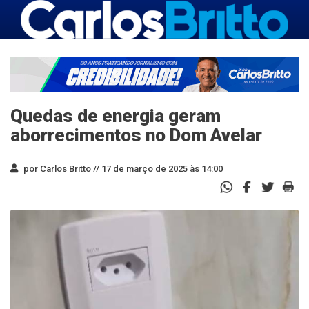
Quedas de energia geram
aborrecimentos no Dom Avelar
por Carlos Britto //
17 de março de 2025 às 14:00