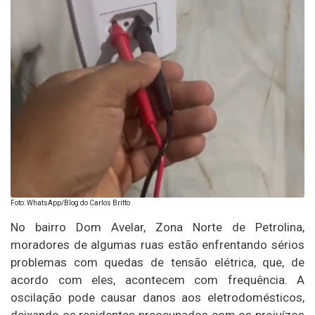
Foto: WhatsApp/Blog do Carlos Britto
No bairro Dom Avelar, Zona Norte de Petrolina,
moradores de algumas ruas estão enfrentando sérios
problemas com quedas de tensão elétrica, que, de
acordo com eles, acontecem com frequência. A
oscilação pode causar danos aos eletrodomésticos,