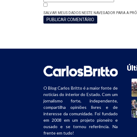
SALVAR MEUS DADOS NESTE NAVEGADOR PARA A PRÓ
Úl
O Blog Carlos Britto é a maior fonte de
notícias do interior do Estado. Com um
jornalismo forte, independente,
compartilha opiniões livres e de
interesse da comunidade. Foi fundado
em 2008 em um projeto pioneiro e
ousado e se tornou referência. Na
frente em tudo!