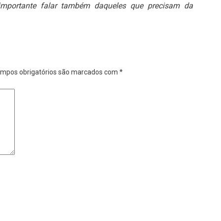
 importante falar também daqueles que precisam da
mpos obrigatórios são marcados com
*