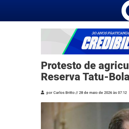
Protesto de agricu
Reserva Tatu-Bola
por Carlos Britto //
28 de maio de 2026 às 07:12