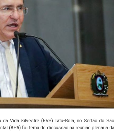
 da Vida Silvestre (RVS) Tatu-Bola, no Sertão do São
tal (APA) foi tema de discussão na reunião plenária da