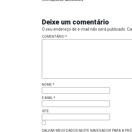
Deixe um comentário
O seu endereço de e-mail não será publicado.
Ca
COMENTÁRIO
*
NOME
*
E-MAIL
*
SITE
SALVAR MEUS DADOS NESTE NAVEGADOR PARA A PRÓ