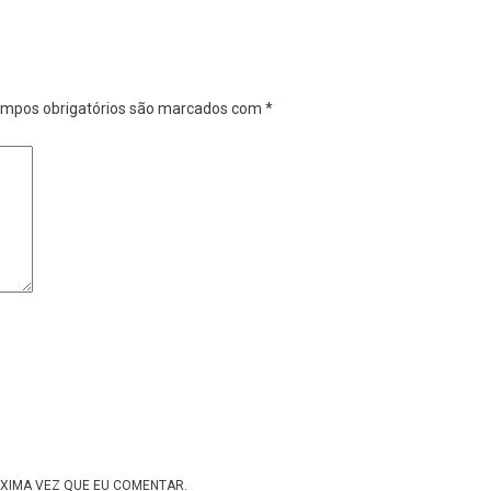
mpos obrigatórios são marcados com
*
XIMA VEZ QUE EU COMENTAR.