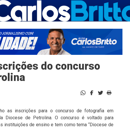
scrições do concurso
rolina
ho as inscrições para o concurso de fotografia em
 Diocese de Petrolina. O concurso é voltado para
nas instituições de ensino e tem como tema “Diocese de