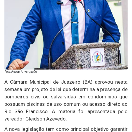
Foto: Ascom/divulgação
A Câmara Municipal de Juazeiro (BA) aprovou nesta
semana um projeto de lei que determina a presença de
bombeiros civis ou salva-vidas em condomínios que
possuam piscinas de uso comum ou acesso direto ao
Rio São Francisco. A matéria foi apresentada pelo
vereador Gleidson Azevedo.
A nova legislação tem como principal objetivo garantir