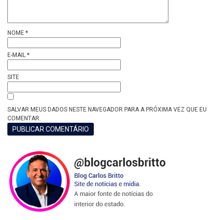
NOME
*
E-MAIL
*
SITE
SALVAR MEUS DADOS NESTE NAVEGADOR PARA A PRÓXIMA VEZ QUE EU
COMENTAR.