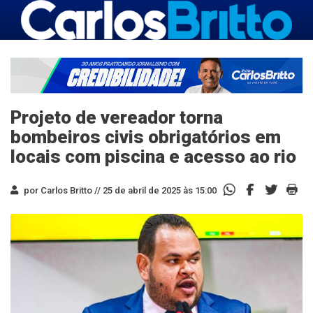
Projeto de vereador torna
bombeiros civis obrigatórios em
locais com piscina e acesso ao rio
por Carlos Britto //
25 de abril de 2025 às 15:00