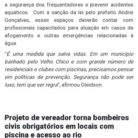
a segurança dos frequentadores e prevenir acidentes
aquáticos. Com a sanção da lei pelo prefeito Andrei
Gonçalves, esses espaços deverão contar com
profissionais capacitados para atuação em casos de
afogamento e outras emergências relacionadas à
água.
“
É uma medida que salva vidas. Em um município
banhado pelo Velho Chico e com grande número de
residenciais e clubes com piscinas, precisamos pensar
em políticas de prevenção. Segurança não pode ser
luxo, tem que ser regra
“, afirmou Gleidson.
Projeto de vereador torna bombeiros
civis obrigatórios em locais com
piscina e acesso ao rio