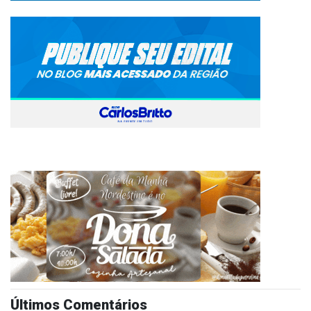
Últimos Comentários