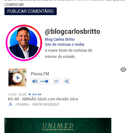
COMENTAR.