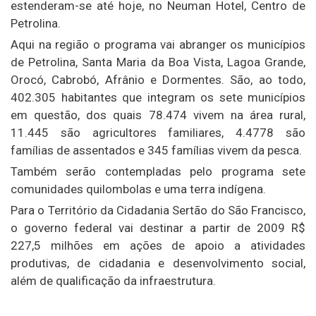
estenderam-se até hoje, no Neuman Hotel, Centro de
Petrolina.
Aqui na região o programa vai abranger os municípios
de Petrolina, Santa Maria da Boa Vista, Lagoa Grande,
Orocó, Cabrobó, Afrânio e Dormentes. São, ao todo,
402.305 habitantes que integram os sete municípios
em questão, dos quais 78.474 vivem na área rural,
11.445 são agricultores familiares, 4.4778 são
famílias de assentados e 345 famílias vivem da pesca.
Também serão contempladas pelo programa sete
comunidades quilombolas e uma terra indígena.
Para o Território da Cidadania Sertão do São Francisco,
o governo federal vai destinar a partir de 2009 R$
227,5 milhões em ações de apoio a atividades
produtivas, de cidadania e desenvolvimento social,
além de qualificação da infraestrutura.