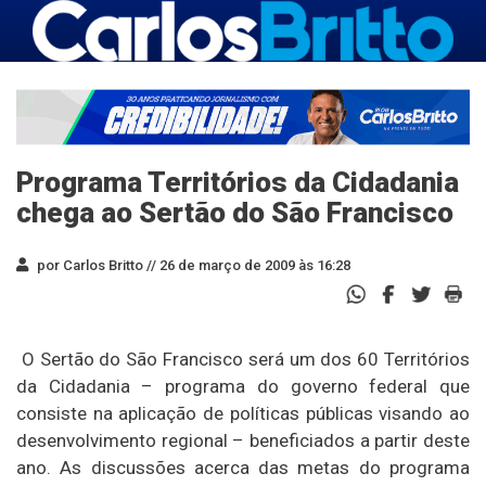
Programa Territórios da Cidadania
chega ao Sertão do São Francisco
por Carlos Britto //
26 de março de 2009 às 16:28
O Sertão do São Francisco será um dos 60 Territórios
da Cidadania – programa do governo federal que
consiste na aplicação de políticas públicas visando ao
desenvolvimento regional – beneficiados a partir deste
ano. As discussões acerca das metas do programa