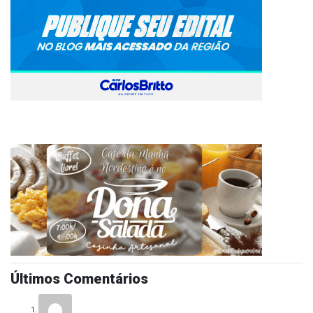
Últimos Comentários