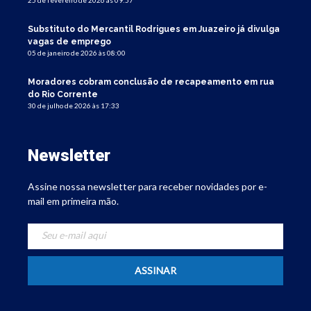
Substituto do Mercantil Rodrigues em Juazeiro já divulga
vagas de emprego
05 de janeiro de 2026 às 08:00
Moradores cobram conclusão de recapeamento em rua
do Rio Corrente
30 de julho de 2026 às 17:33
Newsletter
Assine nossa newsletter para receber novidades por e-
mail em primeira mão.