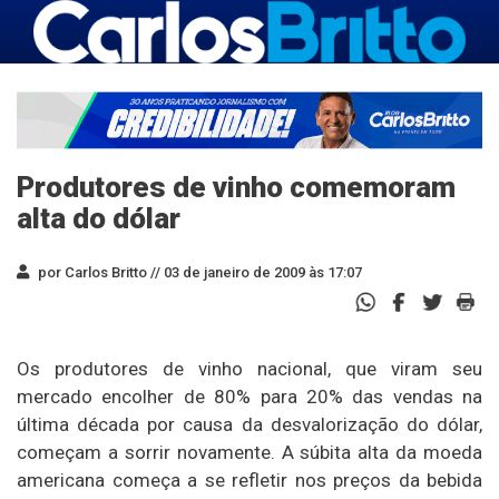
Produtores de vinho comemoram
alta do dólar
por Carlos Britto //
03 de janeiro de 2009 às 17:07
Os produtores de vinho nacional, que viram seu
mercado encolher de 80% para 20% das vendas na
última década por causa da desvalorização do dólar,
começam a sorrir novamente. A súbita alta da moeda
americana começa a se refletir nos preços da bebida