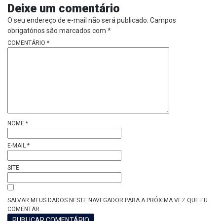
Deixe um comentário
O seu endereço de e-mail não será publicado.
Campos
obrigatórios são marcados com
*
COMENTÁRIO
*
NOME
*
E-MAIL
*
SITE
SALVAR MEUS DADOS NESTE NAVEGADOR PARA A PRÓXIMA VEZ QUE EU
COMENTAR.