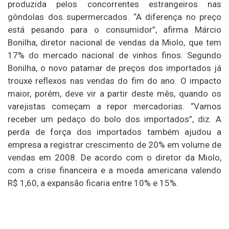
produzida pelos concorrentes estrangeiros nas
gôndolas dos supermercados. “A diferença no preço
está pesando para o consumidor”, afirma Márcio
Bonilha, diretor nacional de vendas da Miolo, que tem
17% do mercado nacional de vinhos finos. Segundo
Bonilha, o novo patamar de preços dos importados já
trouxe reflexos nas vendas do fim do ano. O impacto
maior, porém, deve vir a partir deste mês, quando os
varejistas começam a repor mercadorias. “Vamos
receber um pedaço do bolo dos importados”, diz. A
perda de força dos importados também ajudou a
empresa a registrar crescimento de 20% em volume de
vendas em 2008. De acordo com o diretor da Miolo,
com a crise financeira e a moeda americana valendo
R$ 1,60, a expansão ficaria entre 10% e 15%.