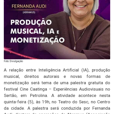
Foto: Divulgação
A relação entre Inteligência Artificial (IA), produção
musical, direitos autorais e novas formas de
monetização será tema de uma palestra gratuita do
festival Cine Caatinga – Experiências Audiovisuais no
Sertão, em Petrolina. A atividade acontece nesta
quinta-feira (5), às 19h, no Teatro do Sesc, no Centro
da cidade. A palestra será conduzida por Fernanda