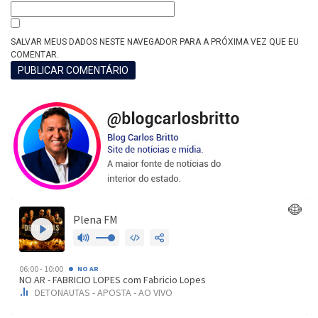
SALVAR MEUS DADOS NESTE NAVEGADOR PARA A PRÓXIMA VEZ QUE EU
COMENTAR.