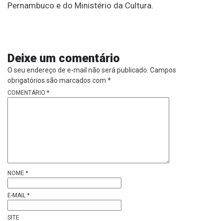
Pernambuco e do Ministério da Cultura.
Deixe um comentário
O seu endereço de e-mail não será publicado.
Campos
obrigatórios são marcados com
*
COMENTÁRIO
*
NOME
*
E-MAIL
*
SITE