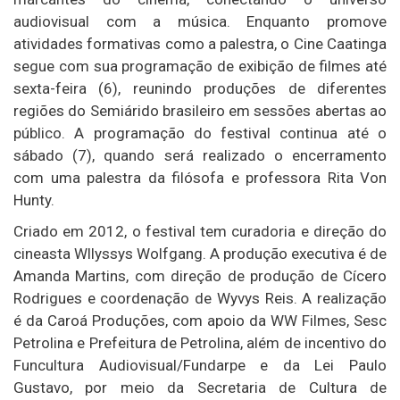
audiovisual com a música. Enquanto promove
atividades formativas como a palestra, o Cine Caatinga
segue com sua programação de exibição de filmes até
sexta-feira (6), reunindo produções de diferentes
regiões do Semiárido brasileiro em sessões abertas ao
público. A programação do festival continua até o
sábado (7), quando será realizado o encerramento
com uma palestra da filósofa e professora Rita Von
Hunty.
Criado em 2012, o festival tem curadoria e direção do
cineasta Wllyssys Wolfgang. A produção executiva é de
Amanda Martins, com direção de produção de Cícero
Rodrigues e coordenação de Wyvys Reis. A realização
é da Caroá Produções, com apoio da WW Filmes, Sesc
Petrolina e Prefeitura de Petrolina, além de incentivo do
Funcultura Audiovisual/Fundarpe e da Lei Paulo
Gustavo, por meio da Secretaria de Cultura de