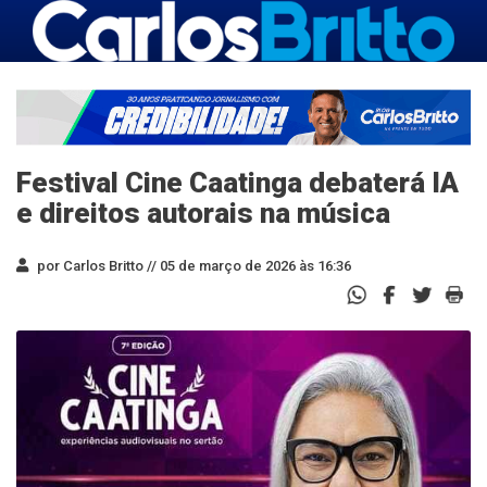
Festival Cine Caatinga debaterá IA
e direitos autorais na música
por Carlos Britto //
05 de março de 2026 às 16:36