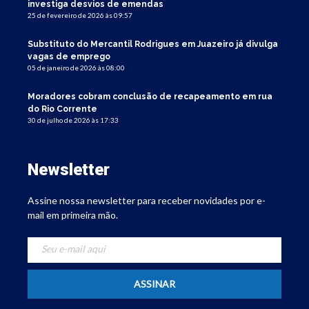
investiga desvios de emendas
25 de fevereiro de 2026 às 09:57
Substituto do Mercantil Rodrigues em Juazeiro já divulga
vagas de emprego
05 de janeiro de 2026 às 08:00
Moradores cobram conclusão de recapeamento em rua
do Rio Corrente
30 de julho de 2026 às 17:33
Newsletter
Assine nossa newsletter para receber novidades por e-
mail em primeira mão.