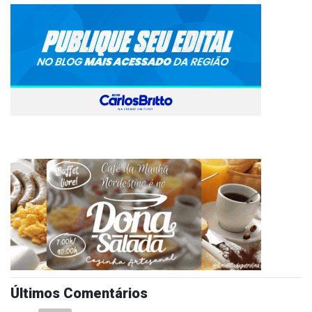
Últimos Comentários