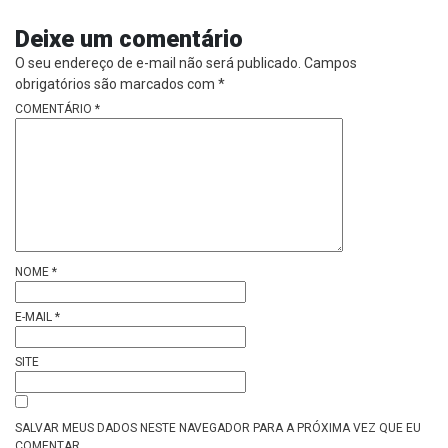
Deixe um comentário
O seu endereço de e-mail não será publicado.
Campos
obrigatórios são marcados com
*
COMENTÁRIO
*
NOME
*
E-MAIL
*
SITE
SALVAR MEUS DADOS NESTE NAVEGADOR PARA A PRÓXIMA VEZ QUE EU
COMENTAR.