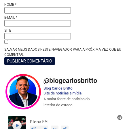
NOME
*
E-MAIL
*
SITE
SALVAR MEUS DADOS NESTE NAVEGADOR PARA A PRÓXIMA VEZ QUE EU
COMENTAR.