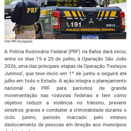
Foto: PRF/divulgação
A Polícia Rodoviária Federal (PRF) na Bahia dará início,
entre os dias 19 e 25 de junho, à Operação São João
2026, uma das principais etapas da Operação ‘Festejos
Juninos’, que teve início em 1º de junho e seguirá até
julho em todo o Estado. A ação integra o planejamento
nacional da PRF para períodos de grande
movimentação nas rodovias federais e tem como
objetivo reduzir a violência no trânsito, prevenir
sinistros graves e combater a criminalidade durante o
ciclo junino, período marcado pelo intenso
deslocamento de pessoas em direção aos municípios