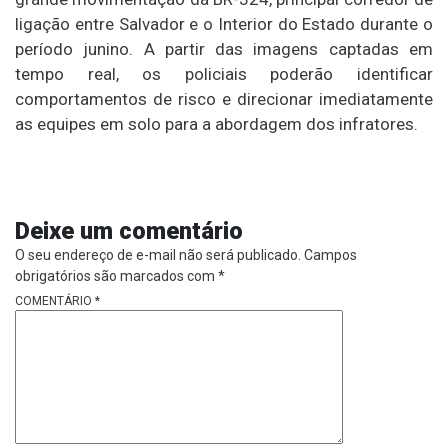
ligação entre Salvador e o Interior do Estado durante o
período junino. A partir das imagens captadas em
tempo real, os policiais poderão identificar
comportamentos de risco e direcionar imediatamente
as equipes em solo para a abordagem dos infratores.
Deixe um comentário
O seu endereço de e-mail não será publicado.
Campos
obrigatórios são marcados com
*
COMENTÁRIO
*