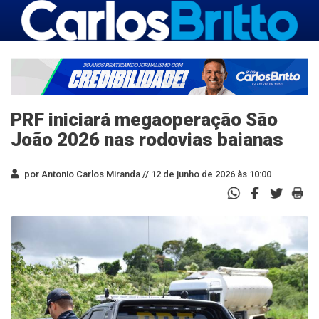
PRF iniciará megaoperação São
João 2026 nas rodovias baianas
por Antonio Carlos Miranda //
12 de junho de 2026 às 10:00