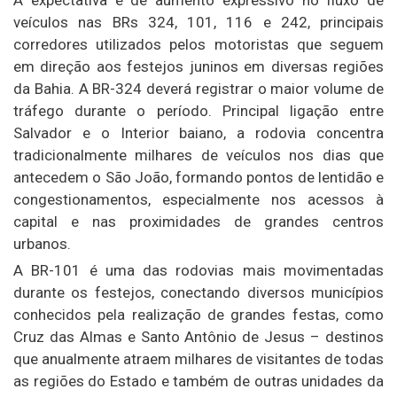
veículos nas BRs 324, 101, 116 e 242, principais
corredores utilizados pelos motoristas que seguem
em direção aos festejos juninos em diversas regiões
da Bahia. A BR-324 deverá registrar o maior volume de
tráfego durante o período. Principal ligação entre
Salvador e o Interior baiano, a rodovia concentra
tradicionalmente milhares de veículos nos dias que
antecedem o São João, formando pontos de lentidão e
congestionamentos, especialmente nos acessos à
capital e nas proximidades de grandes centros
urbanos.
A BR-101 é uma das rodovias mais movimentadas
durante os festejos, conectando diversos municípios
conhecidos pela realização de grandes festas, como
Cruz das Almas e Santo Antônio de Jesus – destinos
que anualmente atraem milhares de visitantes de todas
as regiões do Estado e também de outras unidades da