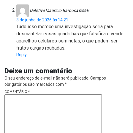
Detetive Maurício Barbosa
disse:
3 de junho de 2026 às 14:21
Tudo isso merece uma investigação séria para
desmantelar essas quadrilhas que falsifica e vende
aparelhos celulares sem notas, o que podem ser
frutos cargas roubadas.
Reply
Deixe um comentário
O seu endereço de e-mail não será publicado.
Campos
obrigatórios são marcados com
*
COMENTÁRIO
*