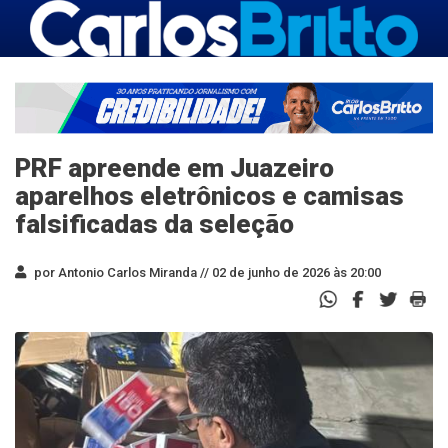
PRF apreende em Juazeiro
aparelhos eletrônicos e camisas
falsificadas da seleção
por Antonio Carlos Miranda //
02 de junho de 2026 às 20:00