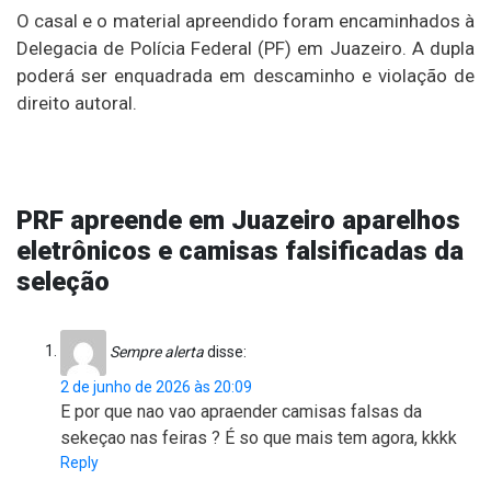
O casal e o material apreendido foram encaminhados à
Delegacia de Polícia Federal (PF) em Juazeiro. A dupla
poderá ser enquadrada em descaminho e violação de
direito autoral.
PRF apreende em Juazeiro aparelhos
eletrônicos e camisas falsificadas da
seleção
Sempre alerta
disse:
2 de junho de 2026 às 20:09
E por que nao vao apraender camisas falsas da
sekeçao nas feiras ? É so que mais tem agora, kkkk
Reply