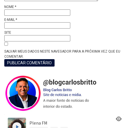
NOME
*
E-MAIL
*
SITE
SALVAR MEUS DADOS NESTE NAVEGADOR PARA A PRÓXIMA VEZ QUE EU
COMENTAR.