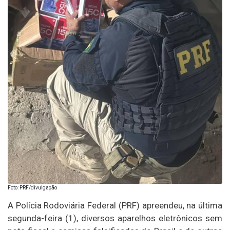
Foto: PRF/divulgação
A Polícia Rodoviária Federal (PRF) apreendeu, na última
segunda-feira (1), diversos aparelhos eletrônicos sem