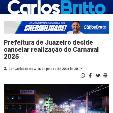
Prefeitura de Juazeiro decide
cancelar realização do Carnaval
2025
por Carlos Britto //
16 de janeiro de 2025 às 20:27