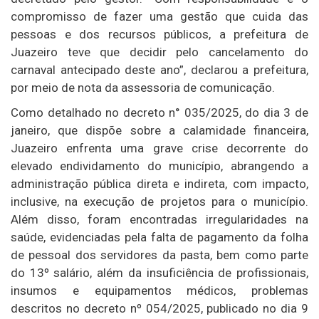
compromisso de fazer uma gestão que cuida das
pessoas e dos recursos públicos, a prefeitura de
Juazeiro teve que decidir pelo cancelamento do
carnaval antecipado deste ano”, declarou a prefeitura,
por meio de nota da assessoria de comunicação.
Como detalhado no decreto n° 035/2025, do dia 3 de
janeiro, que dispõe sobre a calamidade financeira,
Juazeiro enfrenta uma grave crise decorrente do
elevado endividamento do município, abrangendo a
administração pública direta e indireta, com impacto,
inclusive, na execução de projetos para o município.
Além disso, foram encontradas irregularidades na
saúde, evidenciadas pela falta de pagamento da folha
de pessoal dos servidores da pasta, bem como parte
do 13º salário, além da insuficiência de profissionais,
insumos e equipamentos médicos, problemas
descritos no decreto nº 054/2025, publicado no dia 9