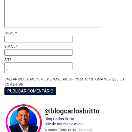
NOME
*
E-MAIL
*
SITE
SALVAR MEUS DADOS NESTE NAVEGADOR PARA A PRÓXIMA VEZ QUE EU
COMENTAR.