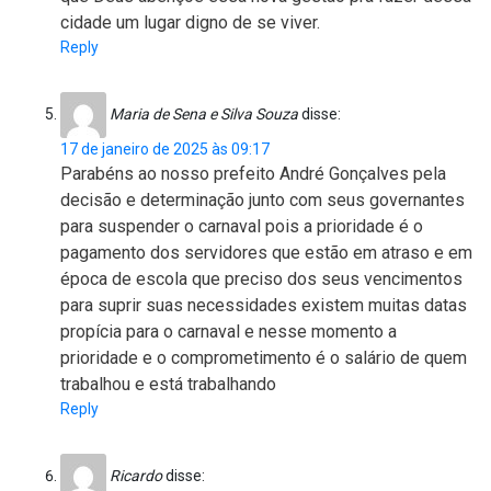
cidade um lugar digno de se viver.
Reply
Maria de Sena e Silva Souza
disse:
17 de janeiro de 2025 às 09:17
Parabéns ao nosso prefeito André Gonçalves pela
decisão e determinação junto com seus governantes
para suspender o carnaval pois a prioridade é o
pagamento dos servidores que estão em atraso e em
época de escola que preciso dos seus vencimentos
para suprir suas necessidades existem muitas datas
propícia para o carnaval e nesse momento a
prioridade e o comprometimento é o salário de quem
trabalhou e está trabalhando
Reply
Ricardo
disse: