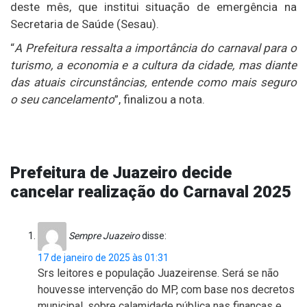
deste mês, que institui situação de emergência na
Secretaria de Saúde (Sesau).
“
A Prefeitura ressalta a importância do carnaval para o
turismo, a economia e a cultura da cidade, mas diante
das atuais circunstâncias, entende como mais seguro
o seu cancelamento
”, finalizou a nota.
Prefeitura de Juazeiro decide
cancelar realização do Carnaval 2025
Sempre Juazeiro
disse:
17 de janeiro de 2025 às 01:31
Srs leitores e população Juazeirense. Será se não
houvesse intervenção do MP, com base nos decretos
municipal, sobre calamidade pública nas finanças e