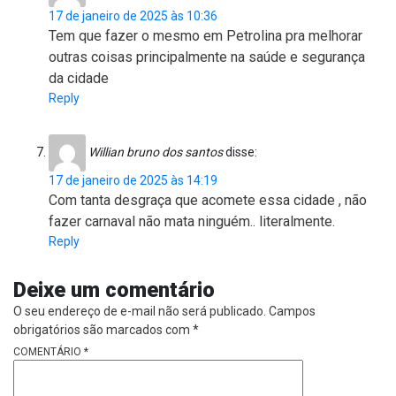
17 de janeiro de 2025 às 10:36
Tem que fazer o mesmo em Petrolina pra melhorar
outras coisas principalmente na saúde e segurança
da cidade
Reply
Willian bruno dos santos
disse:
17 de janeiro de 2025 às 14:19
Com tanta desgraça que acomete essa cidade , não
fazer carnaval não mata ninguém.. literalmente.
Reply
Deixe um comentário
O seu endereço de e-mail não será publicado.
Campos
obrigatórios são marcados com
*
COMENTÁRIO
*