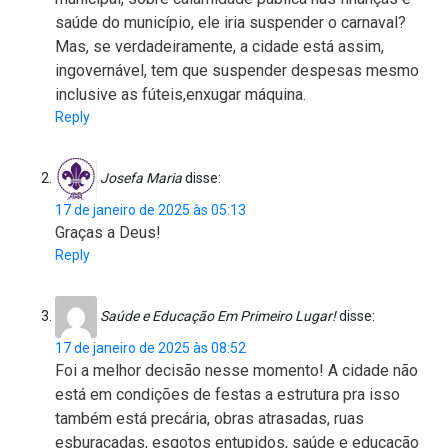
saúde do município, ele iria suspender o carnaval?
Mas, se verdadeiramente, a cidade está assim,
ingovernável, tem que suspender despesas mesmo
inclusive as fúteis,enxugar máquina.
Reply
Josefa Maria
disse:
17 de janeiro de 2025 às 05:13
Graças a Deus!
Reply
Saúde e Educação Em Primeiro Lugar!
disse:
17 de janeiro de 2025 às 08:52
Foi a melhor decisão nesse momento! A cidade não
está em condições de festas a estrutura pra isso
também está precária, obras atrasadas, ruas
esburacadas, esgotos entupidos, saúde e educação