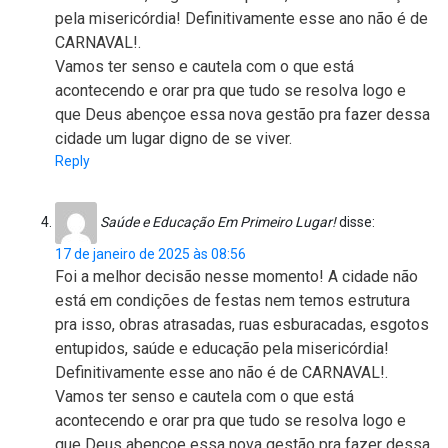
pela misericórdia! Definitivamente esse ano não é de
CARNAVAL!.
Vamos ter senso e cautela com o que está
acontecendo e orar pra que tudo se resolva logo e
que Deus abençoe essa nova gestão pra fazer dessa
cidade um lugar digno de se viver.
Reply
Saúde e Educação Em Primeiro Lugar!
disse:
17 de janeiro de 2025 às 08:56
Foi a melhor decisão nesse momento! A cidade não
está em condições de festas nem temos estrutura
pra isso, obras atrasadas, ruas esburacadas, esgotos
entupidos, saúde e educação pela misericórdia!
Definitivamente esse ano não é de CARNAVAL!.
Vamos ter senso e cautela com o que está
acontecendo e orar pra que tudo se resolva logo e
que Deus abençoe essa nova gestão pra fazer dessa