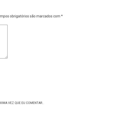
mpos obrigatórios são marcados com
*
XIMA VEZ QUE EU COMENTAR.