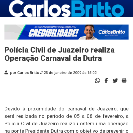
Polícia Civil de Juazeiro realiza
Operação Carnaval da Dutra
por Carlos Britto //
23 de janeiro de 2009 às 15:02
Devido à proximidade do carnaval de Juazeiro, que
será realizada no período de 05 a 08 de fevereiro, a
Polícia Civil de Juazeiro realizou ontem uma operação
na ponte Presidente Dutra com o objetivo de prevenir o