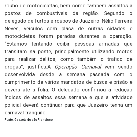
roubo de motocicletas, bem como também assaltos a
postos de combustíveis da região. Segundo o
delegado de furtos e roubos de Juazeiro, Nélio Ferreira
Neves, veículos com placa de outras cidades e
motocicletas foram paradas durantes a operação.
“Estamos tentando coibir pessoas armadas que
transitam na ponte, principalmente utilizando motos
para realizar delitos, como também o trafico de
drogas”, justifica.A
Operação Carnaval
vem sendo
desenvolvida desde a semana passada com o
cumprimento de vários mandatos de busca e prisão e
deverá até a folia. O delegado confirmou a redução
índices de assaltos essa semana e que a atividade
policial deverá continuar para que Juazeiro tenha um
carnaval tranqüilo.
Fonte: Gazzeta do são Francisco