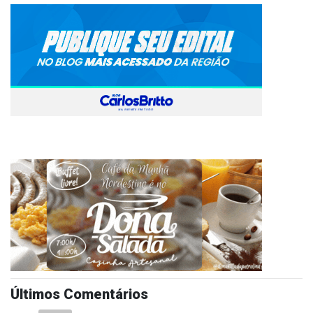
Últimos Comentários