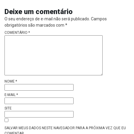
Deixe um comentário
O seu endereço de e-mail não será publicado.
Campos
obrigatórios são marcados com
*
COMENTÁRIO
*
NOME
*
E-MAIL
*
SITE
SALVAR MEUS DADOS NESTE NAVEGADOR PARA A PRÓXIMA VEZ QUE EU
COMENTAR.