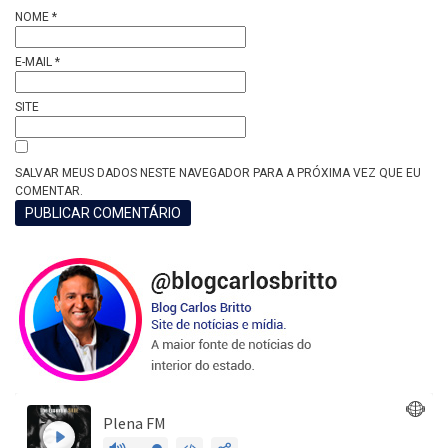
NOME
*
E-MAIL
*
SITE
SALVAR MEUS DADOS NESTE NAVEGADOR PARA A PRÓXIMA VEZ QUE EU
COMENTAR.