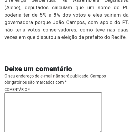
(Alepe), deputados calculam que um nome do PL
poderia ter de 5% a 8% dos votos e eles sairiam da
governadora porque João Campos, com apoio do PT,
não teria votos conservadores, como teve nas duas
vezes em que disputou a eleição de prefeito do Recife.
Deixe um comentário
O seu endereço de e-mail não será publicado.
Campos
obrigatórios são marcados com
*
COMENTÁRIO
*