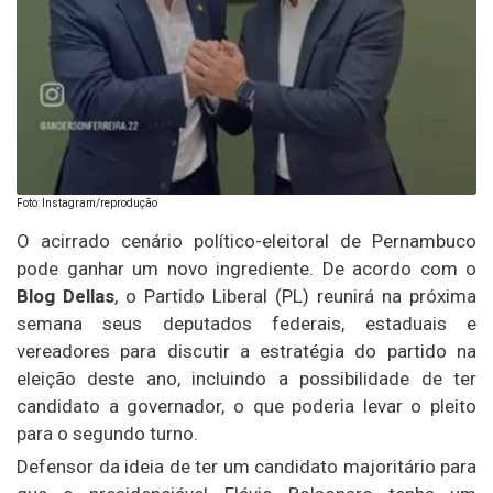
Foto: Instagram/reprodução
O acirrado cenário político-eleitoral de Pernambuco
pode ganhar um novo ingrediente. De acordo com o
Blog Dellas
, o Partido Liberal (PL) reunirá na próxima
semana seus deputados federais, estaduais e
vereadores para discutir a estratégia do partido na
eleição deste ano, incluindo a possibilidade de ter
candidato a governador, o que poderia levar o pleito
para o segundo turno.
Defensor da ideia de ter um candidato majoritário para