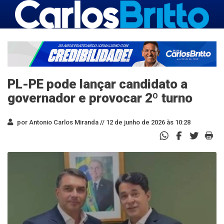
PL-PE pode lançar candidato a
governador e provocar 2º turno
por Antonio Carlos Miranda //
12 de junho de 2026 às 10:28