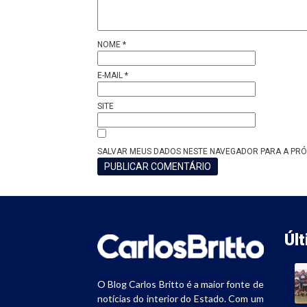
NOME
*
E-MAIL
*
SITE
SALVAR MEUS DADOS NESTE NAVEGADOR PARA A PRÓ
Úl
O Blog Carlos Britto é a maior fonte de
notícias do interior do Estado. Com um