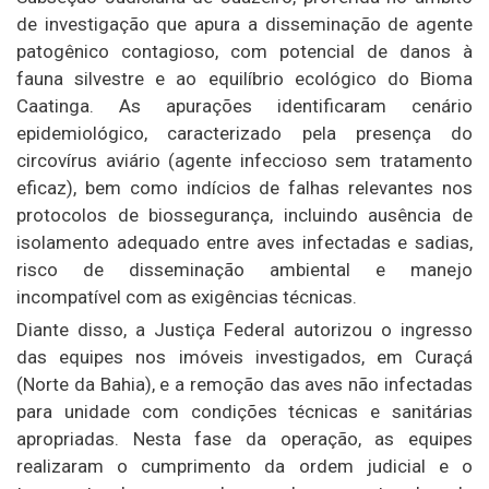
de investigação que apura a disseminação de agente
patogênico contagioso, com potencial de danos à
fauna silvestre e ao equilíbrio ecológico do Bioma
Caatinga. As apurações identificaram cenário
epidemiológico, caracterizado pela presença do
circovírus aviário (agente infeccioso sem tratamento
eficaz), bem como indícios de falhas relevantes nos
protocolos de biossegurança, incluindo ausência de
isolamento adequado entre aves infectadas e sadias,
risco de disseminação ambiental e manejo
incompatível com as exigências técnicas.
Diante disso, a Justiça Federal autorizou o ingresso
das equipes nos imóveis investigados, em Curaçá
(Norte da Bahia), e a remoção das aves não infectadas
para unidade com condições técnicas e sanitárias
apropriadas. Nesta fase da operação, as equipes
realizaram o cumprimento da ordem judicial e o