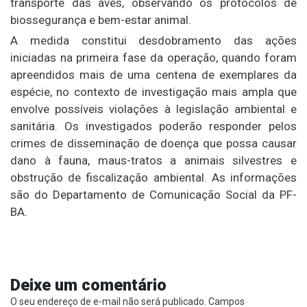
transporte das aves, observando os protocolos de
biossegurança e bem-estar animal.
A medida constitui desdobramento das ações
iniciadas na primeira fase da operação, quando foram
apreendidos mais de uma centena de exemplares da
espécie, no contexto de investigação mais ampla que
envolve possíveis violações à legislação ambiental e
sanitária. Os investigados poderão responder pelos
crimes de disseminação de doença que possa causar
dano à fauna, maus-tratos a animais silvestres e
obstrução de fiscalização ambiental. As informações
são do Departamento de Comunicação Social da PF-
BA.
Deixe um comentário
O seu endereço de e-mail não será publicado.
Campos