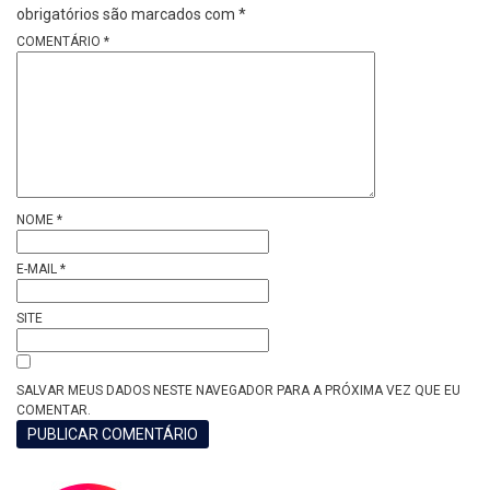
obrigatórios são marcados com
*
COMENTÁRIO
*
NOME
*
E-MAIL
*
SITE
SALVAR MEUS DADOS NESTE NAVEGADOR PARA A PRÓXIMA VEZ QUE EU
COMENTAR.