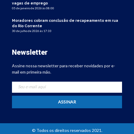
vagas de emprego
05 de janeiro de 2026 às 08:00
Moradores cobram conclusão de recapeamento em rua
do Rio Corrente
30 de julho de 2026 às 17:33
Newsletter
Assine nossa newsletter para receber novidades por e-
mail em primeira mão.
© Todos os direitos reservados 2021.