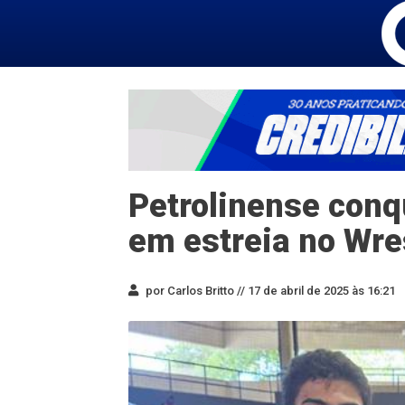
Petrolinense con
em estreia no Wre
por Carlos Britto //
17 de abril de 2025 às 16:21