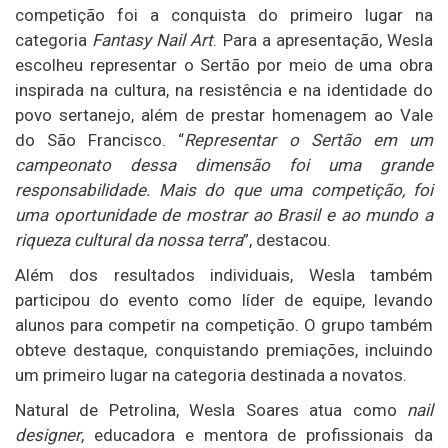
competição foi a conquista do primeiro lugar na
categoria
Fantasy Nail Art
. Para a apresentação, Wesla
escolheu representar o Sertão por meio de uma obra
inspirada na cultura, na resistência e na identidade do
povo sertanejo, além de prestar homenagem ao Vale
do São Francisco. “
Representar o Sertão em um
campeonato dessa dimensão foi uma grande
responsabilidade. Mais do que uma competição, foi
uma oportunidade de mostrar ao Brasil e ao mundo a
riqueza cultural da nossa terra
”, destacou.
Além dos resultados individuais, Wesla também
participou do evento como líder de equipe, levando
alunos para competir na competição. O grupo também
obteve destaque, conquistando premiações, incluindo
um primeiro lugar na categoria destinada a novatos.
Natural de Petrolina, Wesla Soares atua como
nail
designer
, educadora e mentora de profissionais da