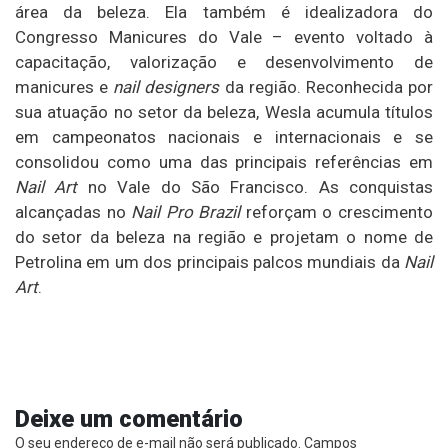
área da beleza. Ela também é idealizadora do
Congresso Manicures do Vale – evento voltado à
capacitação, valorização e desenvolvimento de
manicures e
nail designers
da região. Reconhecida por
sua atuação no setor da beleza, Wesla acumula títulos
em campeonatos nacionais e internacionais e se
consolidou como uma das principais referências em
Nail Art
no Vale do São Francisco. As conquistas
alcançadas no
Nail Pro Brazil
reforçam o crescimento
do setor da beleza na região e projetam o nome de
Petrolina em um dos principais palcos mundiais da
Nail
Art
.
Deixe um comentário
O seu endereço de e-mail não será publicado.
Campos