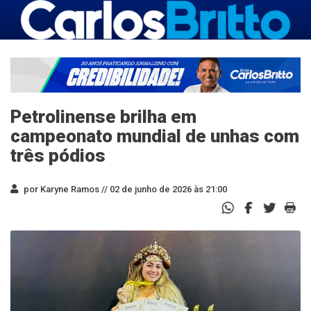
Petrolinense brilha em
campeonato mundial de unhas com
três pódios
por Karyne Ramos //
02 de junho de 2026 às 21:00