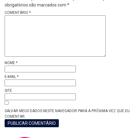
obrigatórios são marcados com
*
COMENTÁRIO
*
NOME
*
E-MAIL
*
SITE
SALVAR MEUS DADOS NESTE NAVEGADOR PARA A PRÓXIMA VEZ QUE EU
COMENTAR.