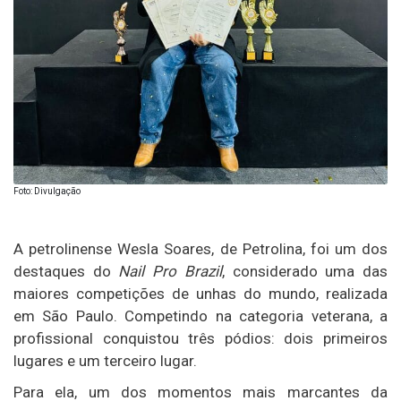
Foto: Divulgação
A petrolinense Wesla Soares, de
Petrolina
, foi um dos
destaques do
Nail Pro Brazil
, considerado uma das
maiores competições de unhas do mundo, realizada
em São Paulo. Competindo na categoria veterana, a
profissional conquistou três pódios: dois primeiros
lugares e um terceiro lugar.
Para ela, um dos momentos mais marcantes da