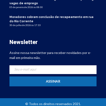
vagas de emprego
05 de janeiro de 2026 às 08:00
Moradores cobram conclusão de recapeamento em rua
do Rio Corrente
30 de julho de 2026 às 17:33
Newsletter
Assine nossa newsletter para receber novidades por e-
mail em primeira mão.
© Todos os direitos reservados 2021.