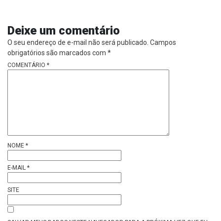
Deixe um comentário
O seu endereço de e-mail não será publicado.
Campos
obrigatórios são marcados com
*
COMENTÁRIO
*
NOME
*
E-MAIL
*
SITE