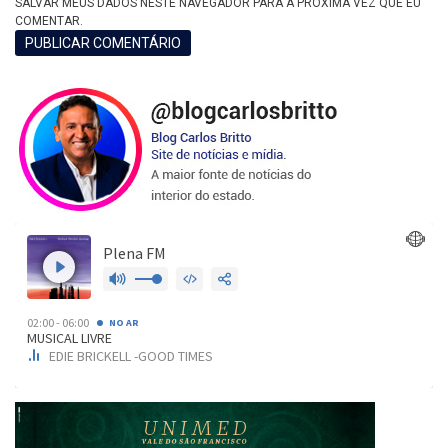
SALVAR MEUS DADOS NESTE NAVEGADOR PARA A PRÓXIMA VEZ QUE EU
COMENTAR.