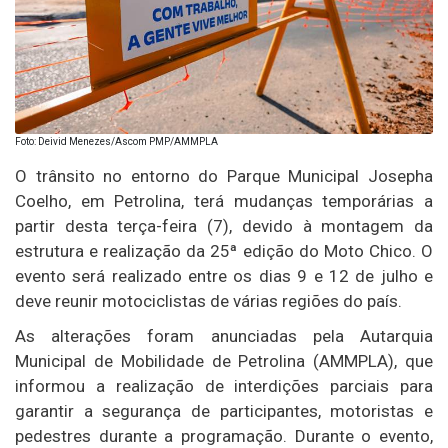
Foto: Deivid Menezes/Ascom PMP/AMMPLA
O trânsito no entorno do Parque Municipal Josepha
Coelho, em Petrolina, terá mudanças temporárias a
partir desta terça-feira (7), devido à montagem da
estrutura e realização da 25ª edição do Moto Chico. O
evento será realizado entre os dias 9 e 12 de julho e
deve reunir motociclistas de várias regiões do país.
As alterações foram anunciadas pela Autarquia
Municipal de Mobilidade de Petrolina (AMMPLA), que
informou a realização de interdições parciais para
garantir a segurança de participantes, motoristas e
pedestres durante a programação. Durante o evento,