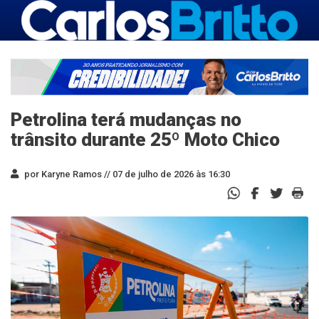
Petrolina terá mudanças no
trânsito durante 25º Moto Chico
por Karyne Ramos //
07 de julho de 2026 às 16:30