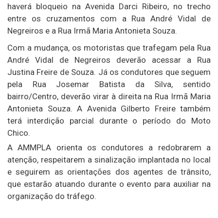
haverá bloqueio na Avenida Darci Ribeiro, no trecho
entre os cruzamentos com a Rua André Vidal de
Negreiros e a Rua Irmã Maria Antonieta Souza.
Com a mudança, os motoristas que trafegam pela Rua
André Vidal de Negreiros deverão acessar a Rua
Justina Freire de Souza. Já os condutores que seguem
pela Rua Josemar Batista da Silva, sentido
bairro/Centro, deverão virar à direita na Rua Irmã Maria
Antonieta Souza. A Avenida Gilberto Freire também
terá interdição parcial durante o período do Moto
Chico.
A AMMPLA orienta os condutores a redobrarem a
atenção, respeitarem a sinalização implantada no local
e seguirem as orientações dos agentes de trânsito,
que estarão atuando durante o evento para auxiliar na
organização do tráfego.