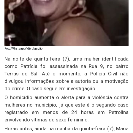
Foto: Whatsapp/ divulgação
Na noite de quinta-feira (7), uma mulher identificada
como Patrícia foi assassinada na Rua 9, no bairro
Terras do Sul. Até o momento, a Polícia Civil não
divulgou informações sobre a autoria ou a motivação
do crime. O caso segue em investigação.
O homicídio aumenta o alerta para a violência contra
mulheres no município, já que este é o segundo caso
registrado em menos de 24 horas em Petrolina
envolvendo vítimas do sexo feminino.
Horas antes, ainda na manhã da quinta-feira (7), Maria