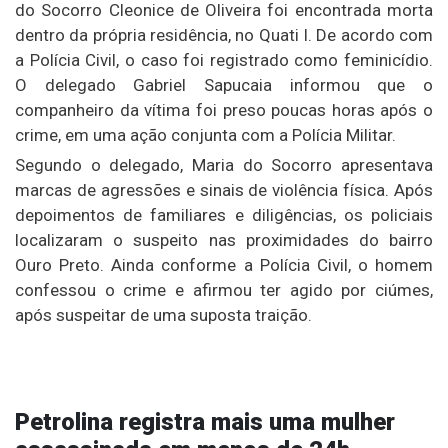
do Socorro Cleonice de Oliveira foi encontrada morta
dentro da própria residência, no Quati I. De acordo com
a Polícia Civil, o caso foi registrado como feminicídio.
O delegado Gabriel Sapucaia informou que o
companheiro da vítima foi preso poucas horas após o
crime, em uma ação conjunta com a Polícia Militar.
Segundo o delegado, Maria do Socorro apresentava
marcas de agressões e sinais de violência física. Após
depoimentos de familiares e diligências, os policiais
localizaram o suspeito nas proximidades do bairro
Ouro Preto. Ainda conforme a Polícia Civil, o homem
confessou o crime e afirmou ter agido por ciúmes,
após suspeitar de uma suposta traição.
Petrolina registra mais uma mulher