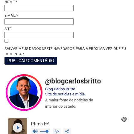
NOME
*
E-MAIL
*
SITE
SALVAR MEUS DADOS NESTE NAVEGADOR PARA A PRÓXIMA VEZ QUE EU
COMENTAR.