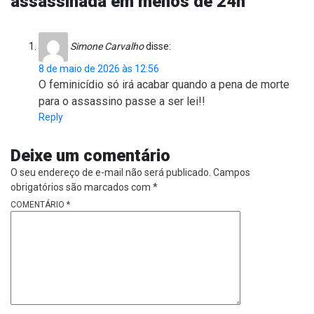
assassinada em menos de 24h
Simone Carvalho
disse:
8 de maio de 2026 às 12:56
O feminicídio só irá acabar quando a pena de morte
para o assassino passe a ser lei!!
Reply
Deixe um comentário
O seu endereço de e-mail não será publicado.
Campos
obrigatórios são marcados com
*
COMENTÁRIO
*