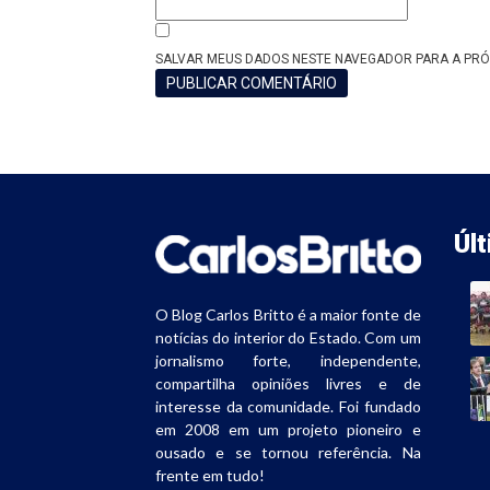
SALVAR MEUS DADOS NESTE NAVEGADOR PARA A PRÓ
Úl
O Blog Carlos Britto é a maior fonte de
notícias do interior do Estado. Com um
jornalismo forte, independente,
compartilha opiniões livres e de
interesse da comunidade. Foi fundado
em 2008 em um projeto pioneiro e
ousado e se tornou referência. Na
frente em tudo!