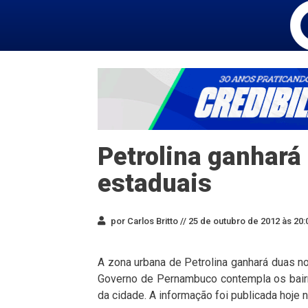
Petrolina ganhará
estaduais
por Carlos Britto //
25 de outubro de 2012 às 20:
A zona urbana de Petrolina ganhará duas no
Governo de Pernambuco contempla os bair
da cidade. A informação foi publicada hoje n