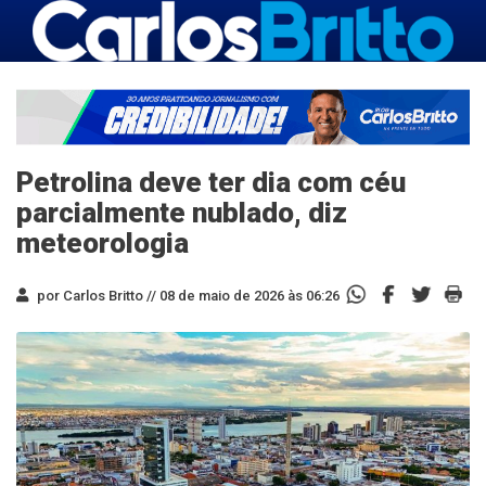
Petrolina deve ter dia com céu
parcialmente nublado, diz
meteorologia
por Carlos Britto //
08 de maio de 2026 às 06:26