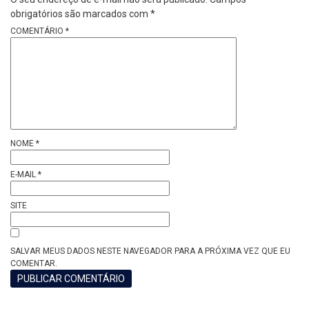
obrigatórios são marcados com
*
COMENTÁRIO
*
NOME
*
E-MAIL
*
SITE
SALVAR MEUS DADOS NESTE NAVEGADOR PARA A PRÓXIMA VEZ QUE EU
COMENTAR.