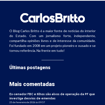
O Blog Carlos Britto é a maior fonte de notícias do interior
do Estado. Com um jornalismo forte, independente,
compartilha opiniões livres e de interesse da comunidade.
Foi fundado em 2008 em um projeto pioneiro e ousado e se
tornou referência. Na frente em tudo!
Últimas postagens
Mais comentadas
Ex-senador FBC e filhos são alvos de operação da PF que
investiga desvios de emendas
25 de fevereiro de 2026 às 09:57