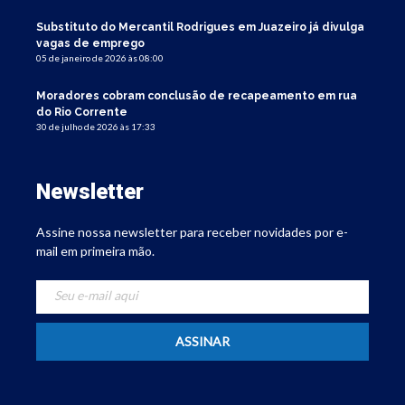
Substituto do Mercantil Rodrigues em Juazeiro já divulga
vagas de emprego
05 de janeiro de 2026 às 08:00
Moradores cobram conclusão de recapeamento em rua
do Rio Corrente
30 de julho de 2026 às 17:33
Newsletter
Assine nossa newsletter para receber novidades por e-
mail em primeira mão.