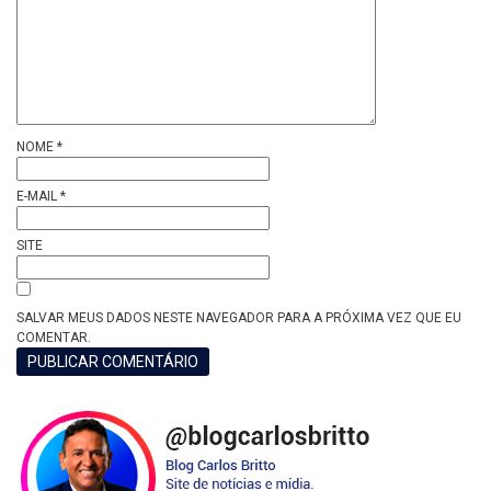
NOME
*
E-MAIL
*
SITE
SALVAR MEUS DADOS NESTE NAVEGADOR PARA A PRÓXIMA VEZ QUE EU
COMENTAR.