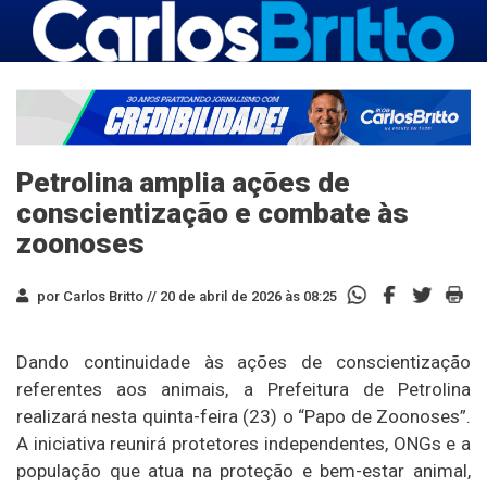
Petrolina amplia ações de
conscientização e combate às
zoonoses
por Carlos Britto //
20 de abril de 2026 às 08:25
Dando continuidade às ações de conscientização
referentes aos animais, a Prefeitura de Petrolina
realizará nesta quinta-feira (23) o “Papo de Zoonoses”.
A iniciativa reunirá protetores independentes, ONGs e a
população que atua na proteção e bem-estar animal,