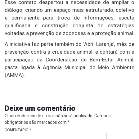
Esse contato despertou a necessidade de ampliar o
diálogo, criando um espaço mais estruturado, coletivo
e permanente para troca de informações, escuta
qualificada e construção conjunta de estratégias
voltadas a prevenção de zoonoses e a proteção animal.
A iniciativa faz parte também do ‘Abril Laranja’, mês de
prevenção contra a crueldade animal, e contará com a
participação da Coordenação de Bem-Estar Animal,
pasta ligada à Agência Municipal de Meio Ambiente
(AMMA).
Deixe um comentário
O seu endereço de e-mail não será publicado.
Campos
obrigatórios são marcados com
*
COMENTÁRIO
*