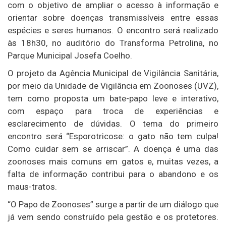
com o objetivo de ampliar o acesso à informação e
orientar sobre doenças transmissíveis entre essas
espécies e seres humanos. O encontro será realizado
às 18h30, no auditório do Transforma Petrolina, no
Parque Municipal Josefa Coelho.
O projeto da Agência Municipal de Vigilância Sanitária,
por meio da Unidade de Vigilância em Zoonoses (UVZ),
tem como proposta um bate-papo leve e interativo,
com espaço para troca de experiências e
esclarecimento de dúvidas. O tema do primeiro
encontro será “Esporotricose: o gato não tem culpa!
Como cuidar sem se arriscar”. A doença é uma das
zoonoses mais comuns em gatos e, muitas vezes, a
falta de informação contribui para o abandono e os
maus-tratos.
“O Papo de Zoonoses” surge a partir de um diálogo que
já vem sendo construído pela gestão e os protetores.