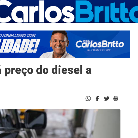
 preço do diesel a