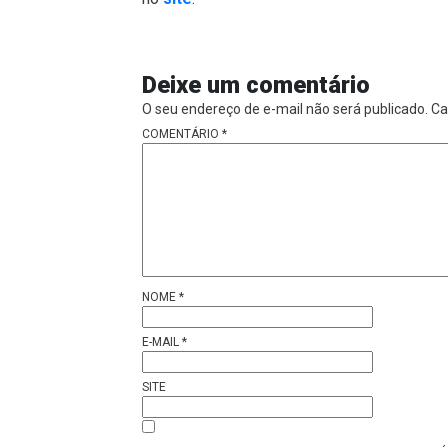
Deixe um comentário
O seu endereço de e-mail não será publicado.
Ca
COMENTÁRIO
*
NOME
*
E-MAIL
*
SITE