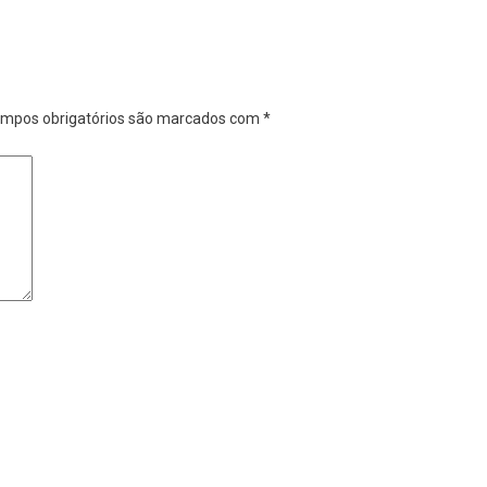
mpos obrigatórios são marcados com
*