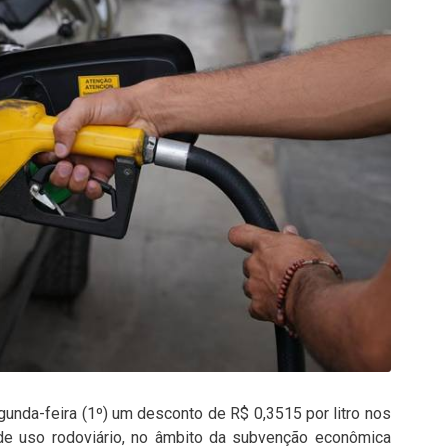
gunda-feira (1º) um desconto de R$ 0,3515 por litro nos
de uso rodoviário, no âmbito da subvenção econômica