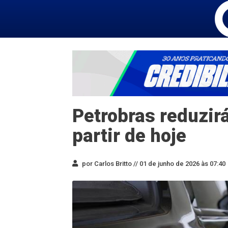
Petrobras reduzirá
partir de hoje
por Carlos Britto //
01 de junho de 2026 às 07:40