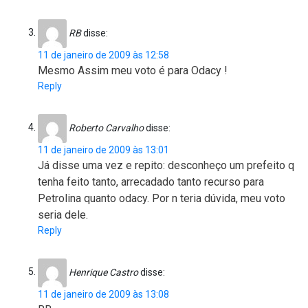
RB
disse:
11 de janeiro de 2009 às 12:58
Mesmo Assim meu voto é para Odacy !
Reply
Roberto Carvalho
disse:
11 de janeiro de 2009 às 13:01
Já disse uma vez e repito: desconheço um prefeito q
tenha feito tanto, arrecadado tanto recurso para
Petrolina quanto odacy. Por n teria dúvida, meu voto
seria dele.
Reply
Henrique Castro
disse:
11 de janeiro de 2009 às 13:08