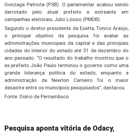
Gonzaga Patriota (PSB). O parlamentar acabou sendo
derrotado pelo atual prefeito e estreante em
campanhas eleitorais, Júlio Lóssio (PMDB).
Segundo o diretor-presidente da Exatta, Tonico Araújo,
o principal objetivo da pesquisa foi avaliar as
administrações municipais da capital e das principais
cidades do interior do estado até 31 de dezembro do
ano passado. “O resultado do trabalho mostrou que o
ex-prefeito João Paulo terminou o governo como uma
grande liderança política do estado, enquanto a
administração de Newton Carneiro foi o maior
desastre entre os municípios pesquisados”, destacou.
Fonte: Diário de Pernambuco
Pesquisa aponta vitória de Odacy,