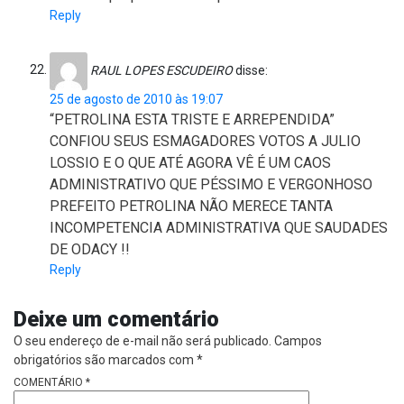
Reply
RAUL LOPES ESCUDEIRO
disse:
25 de agosto de 2010 às 19:07
“PETROLINA ESTA TRISTE E ARREPENDIDA”
CONFIOU SEUS ESMAGADORES VOTOS A JULIO
LOSSIO E O QUE ATÉ AGORA VÊ É UM CAOS
ADMINISTRATIVO QUE PÉSSIMO E VERGONHOSO
PREFEITO PETROLINA NÃO MERECE TANTA
INCOMPETENCIA ADMINISTRATIVA QUE SAUDADES
DE ODACY !!
Reply
Deixe um comentário
O seu endereço de e-mail não será publicado.
Campos
obrigatórios são marcados com
*
COMENTÁRIO
*