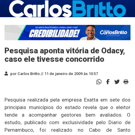
Pesquisa aponta vitória de Odacy,
caso ele tivesse concorrido
por Carlos Britto //
11 de janeiro de 2009 às 10:57
Pesquisa realizada pela empresa Exatta em sete dos
principais municípios do estado revela que o eleitor
tende a acompanhar gestores bem avaliados. O
estudo, publicado com exclusividade pelo Diario de
Pernambuco, foi realizado no Cabo de Santo