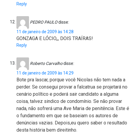
Reply
PEDRO PAULO
disse:
11 de janeiro de 2009 às 14:28
GONZAGA E LÓCIO,,, DOIS TRAÍRAS!
Reply
Roberto Carvalho
disse:
11 de janeiro de 2009 às 14:29
Bote pra lascar, porque você Nicolas não tem nada a
perder. Se consegui provar a falcatrua se projetará no
cenário político e poderá sair candidato a alguma
coisa, talvez sindico de condomínio. Se não provar
nada, não sofrerá uma Ave Maria de penitência. Este é
o fundamento em que se baseiam os autores de
denúncias vazias. Depois,eu quero saber o resultado
desta história bem direitinho.