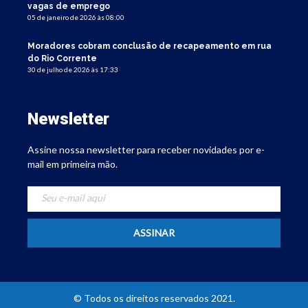
vagas de emprego
05 de janeiro de 2026 às 08:00
Moradores cobram conclusão de recapeamento em rua
do Rio Corrente
30 de julho de 2026 às 17:33
Newsletter
Assine nossa newsletter para receber novidades por e-
mail em primeira mão.
© Todos os direitos reservados 2021.