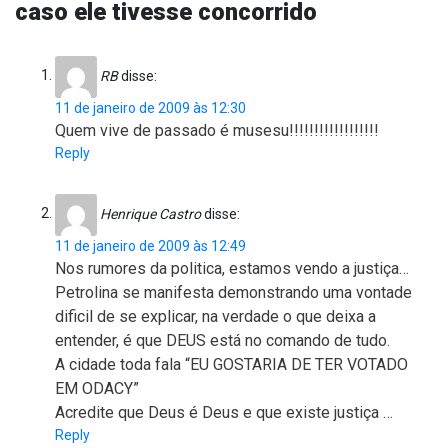
caso ele tivesse concorrido
RB
disse:
11 de janeiro de 2009 às 12:30
Quem vive de passado é musesu!!!!!!!!!!!!!!!!!!
Reply
Henrique Castro
disse:
11 de janeiro de 2009 às 12:49
Nos rumores da politica, estamos vendo a justiça…
Petrolina se manifesta demonstrando uma vontade
dificil de se explicar, na verdade o que deixa a
entender, é que DEUS está no comando de tudo.
A cidade toda fala “EU GOSTARIA DE TER VOTADO
EM ODACY”
Acredite que Deus é Deus e que existe justiça …
Reply