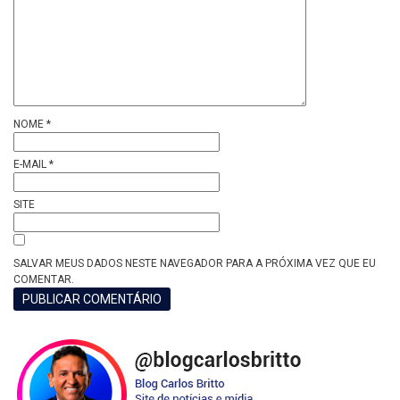
NOME
*
E-MAIL
*
SITE
SALVAR MEUS DADOS NESTE NAVEGADOR PARA A PRÓXIMA VEZ QUE EU
COMENTAR.