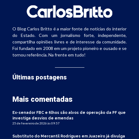
O Blog Carlos Britto é a maior fonte de notícias do interior
do Estado. Com um jornalismo forte, independente,
compartilha opiniões livres e de interesse da comunidade.
Foi fundado em 2008 em um projeto pioneiro e ousado e se
tornou referência. Na frente em tudo!
Últimas postagens
Mais comentadas
Ex-senador FBC e filhos são alvos de operação da PF que
investiga desvios de emendas
25 de fevereiro de 2026 às 09:57
Substituto do Mercantil Rodrigues em Juazeiro já divulga