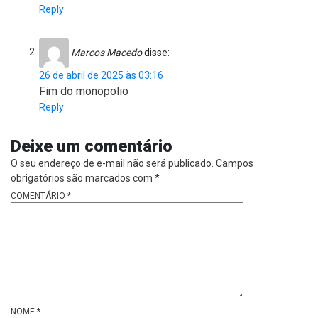
Reply
Marcos Macedo
disse:
26 de abril de 2025 às 03:16
Fim do monopolio
Reply
Deixe um comentário
O seu endereço de e-mail não será publicado.
Campos
obrigatórios são marcados com
*
COMENTÁRIO
*
NOME
*