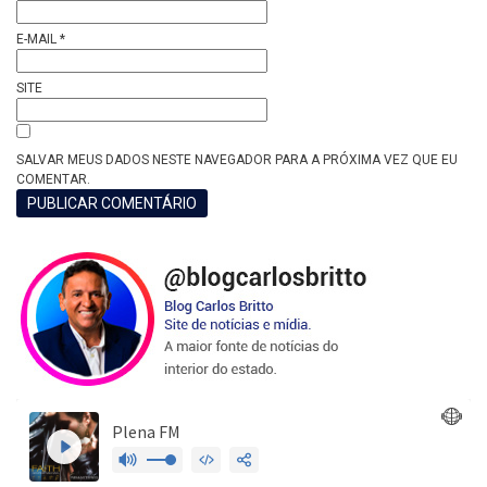
E-MAIL
*
SITE
SALVAR MEUS DADOS NESTE NAVEGADOR PARA A PRÓXIMA VEZ QUE EU
COMENTAR.