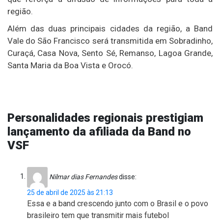
região.
Além das duas principais cidades da região, a Band
Vale do São Francisco será transmitida em Sobradinho,
Curaçá, Casa Nova, Sento Sé, Remanso, Lagoa Grande,
Santa Maria da Boa Vista e Orocó.
Personalidades regionais prestigiam
lançamento da afiliada da Band no
VSF
Nilmar dias Fernandes
disse:
25 de abril de 2025 às 21:13
Essa e a band crescendo junto com o Brasil e o povo
brasileiro tem que transmitir mais futebol