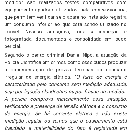
medidor, são realizados testes comparativos com
equipamentos-padrão utilizados pela concessionária,
que permitem verificar se o aparelho instalado registra
um consumo inferior ao que está sendo utilizado no
imóvel. Nessas situações, toda a inspeção é
fotografada, documentada e consolidada em laudo
pericial.
Segundo o perito criminal Daniel Nipo, a atuação da
Polícia Científica em crimes como esse busca produzir
a documentação de provas técnicas do consumo
irregular de energia elétrica. “
O furto de energia é
caracterizado pelo consumo sem medição adequada,
seja por ligação clandestina ou por fraude no medidor.
A perícia comprova materialmente essa situação,
verificando a presença de tensão elétrica e o consumo
de energia. Se há corrente elétrica e não existe
medição regular ou vemos que o equipamento está
fraudado, a materialidade do fato é registrada em