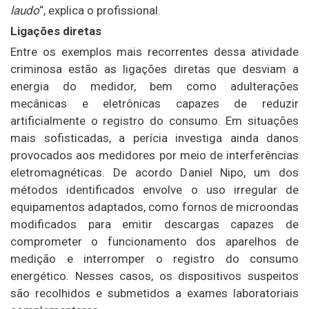
laudo
“, explica o profissional.
Ligações diretas
Entre os exemplos mais recorrentes dessa atividade
criminosa estão as ligações diretas que desviam a
energia do medidor, bem como adulterações
mecânicas e eletrônicas capazes de reduzir
artificialmente o registro do consumo. Em situações
mais sofisticadas, a perícia investiga ainda danos
provocados aos medidores por meio de interferências
eletromagnéticas. De acordo Daniel Nipo, um dos
métodos identificados envolve o uso irregular de
equipamentos adaptados, como fornos de microondas
modificados para emitir descargas capazes de
comprometer o funcionamento dos aparelhos de
medição e interromper o registro do consumo
energético. Nesses casos, os dispositivos suspeitos
são recolhidos e submetidos a exames laboratoriais