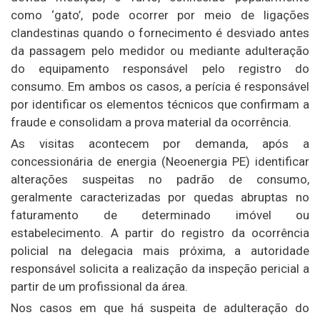
como ‘gato’, pode ocorrer por meio de ligações
clandestinas quando o fornecimento é desviado antes
da passagem pelo medidor ou mediante adulteração
do equipamento responsável pelo registro do
consumo. Em ambos os casos, a perícia é responsável
por identificar os elementos técnicos que confirmam a
fraude e consolidam a prova material da ocorrência.
As visitas acontecem por demanda, após a
concessionária de energia (Neoenergia PE) identificar
alterações suspeitas no padrão de consumo,
geralmente caracterizadas por quedas abruptas no
faturamento de determinado imóvel ou
estabelecimento. A partir do registro da ocorrência
policial na delegacia mais próxima, a autoridade
responsável solicita a realização da inspeção pericial a
partir de um profissional da área.
Nos casos em que há suspeita de adulteração do