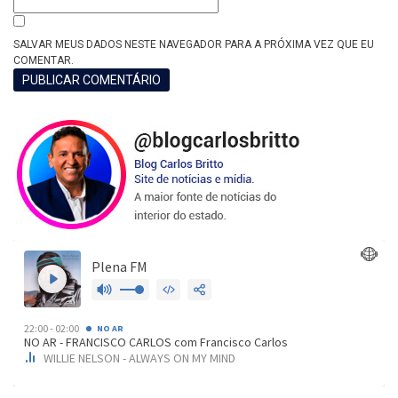
SALVAR MEUS DADOS NESTE NAVEGADOR PARA A PRÓXIMA VEZ QUE EU
COMENTAR.