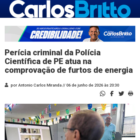
Perícia criminal da Polícia
Científica de PE atua na
comprovação de furtos de energia
por Antonio Carlos Miranda //
06 de junho de 2026 às 20:30