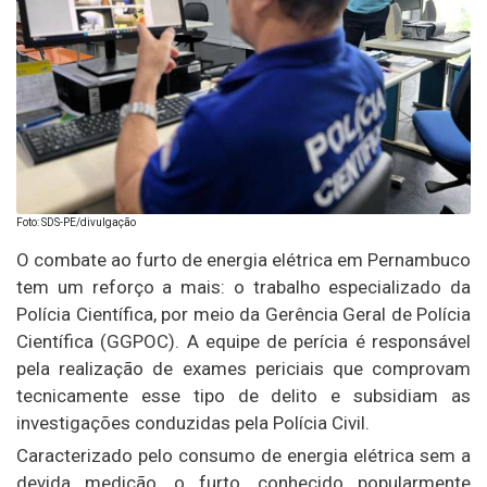
Foto: SDS-PE/divulgação
O combate ao furto de energia elétrica em Pernambuco
tem um reforço a mais: o trabalho especializado da
Polícia Científica, por meio da Gerência Geral de Polícia
Científica (GGPOC). A equipe de perícia é responsável
pela realização de exames periciais que comprovam
tecnicamente esse tipo de delito e subsidiam as
investigações conduzidas pela Polícia Civil.
Caracterizado pelo consumo de energia elétrica sem a
devida medição, o furto, conhecido popularmente