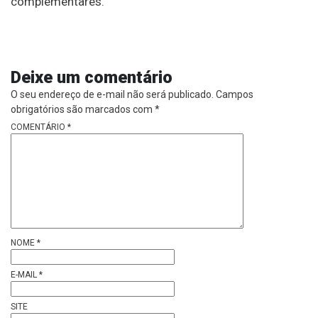
complementares.
Deixe um comentário
O seu endereço de e-mail não será publicado.
Campos
obrigatórios são marcados com
*
COMENTÁRIO
*
NOME
*
E-MAIL
*
SITE