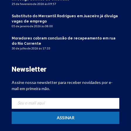
25 de fevereiro de 2026 às 09:57
Substituto do Mercantil Rodrigues em Juazeiro já divulga
vagas de emprego
05 de janeiro de 2026 às 08:00
Moradores cobram conclusão de recapeamento em rua
do Rio Corrente
30 de julho de 2026 às 17:33
Newsletter
Assine nossa newsletter para receber novidades por e-
mail em primeira mão.