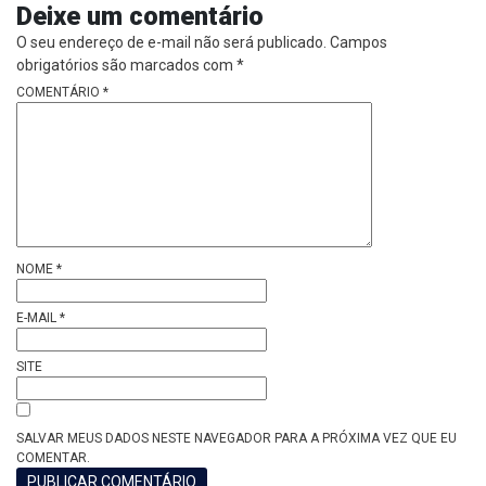
Deixe um comentário
O seu endereço de e-mail não será publicado.
Campos
obrigatórios são marcados com
*
COMENTÁRIO
*
NOME
*
E-MAIL
*
SITE
SALVAR MEUS DADOS NESTE NAVEGADOR PARA A PRÓXIMA VEZ QUE EU
COMENTAR.