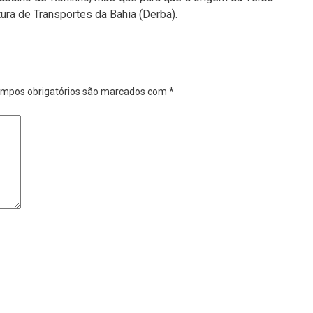
ura de Transportes da Bahia (Derba).
mpos obrigatórios são marcados com
*