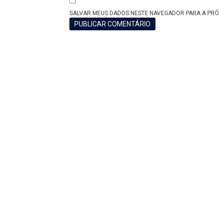
SALVAR MEUS DADOS NESTE NAVEGADOR PARA A PRÓ