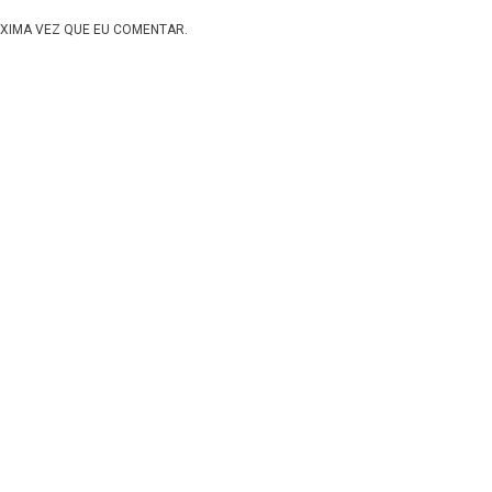
XIMA VEZ QUE EU COMENTAR.