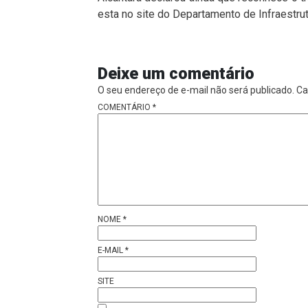
esta no site do Departamento de Infraestrut
Deixe um comentário
O seu endereço de e-mail não será publicado.
Ca
COMENTÁRIO
*
NOME
*
E-MAIL
*
SITE