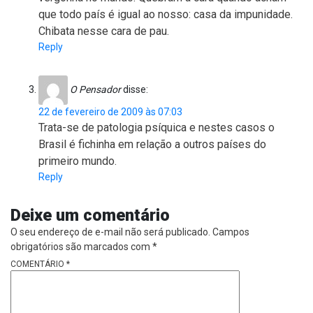
que todo país é igual ao nosso: casa da impunidade.
Chibata nesse cara de pau.
Reply
O Pensador
disse:
22 de fevereiro de 2009 às 07:03
Trata-se de patologia psíquica e nestes casos o
Brasil é fichinha em relação a outros países do
primeiro mundo.
Reply
Deixe um comentário
O seu endereço de e-mail não será publicado.
Campos
obrigatórios são marcados com
*
COMENTÁRIO
*