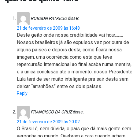
ROBSON PATRICIO
disse:
21 de fevereiro de 2009 às 16:48
Deste geito onde nossa credibilidade vai ficar……..
Nossos brasileiros já são expulsos vez por outra de
alguns paises e depois desta, como ficará nossa
imagem, uma ocorrência como esta que teve
repercursão internacional ao final acaba numa mentira,
é a unica conclusão até o momento, nosso Presidente
Lula terá de ser muito inteligente pra sair desta sem
deixar “arranhões” entre os dois paises.
Reply
FRANCISCO DA CRUZ
disse:
21 de fevereiro de 2009 às 20:02
O Brasil é, sem dúvida, o país que dá mais gente sem
vergonha no mundo. Quebram a cara quando acham