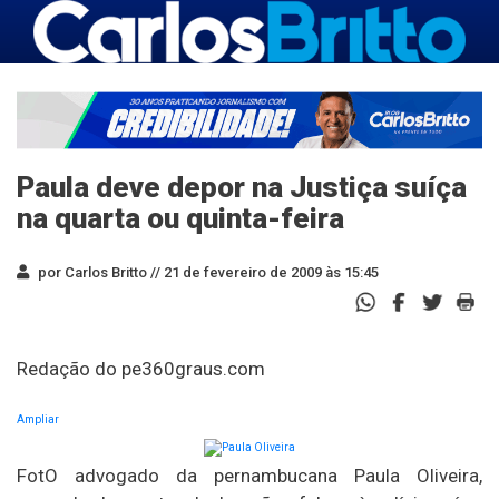
Paula deve depor na Justiça suíça
na quarta ou quinta-feira
por Carlos Britto //
21 de fevereiro de 2009 às 15:45
Redação do pe360graus.com
Ampliar
FotO advogado da pernambucana Paula Oliveira,