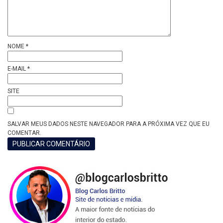
NOME
*
E-MAIL
*
SITE
SALVAR MEUS DADOS NESTE NAVEGADOR PARA A PRÓXIMA VEZ QUE EU
COMENTAR.