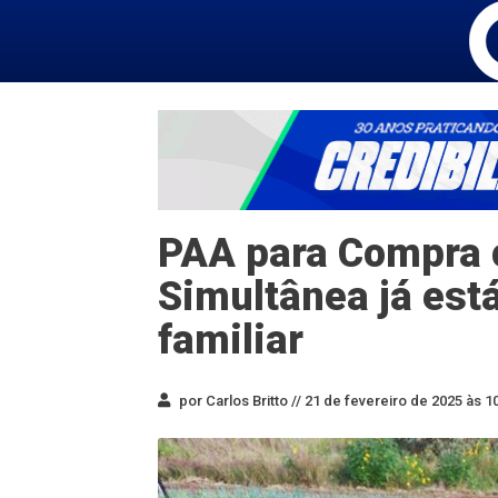
PAA para Compra
Simultânea já está
familiar
por Carlos Britto //
21 de fevereiro de 2025 às 1