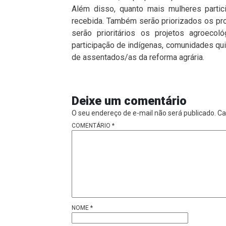
Além disso, quanto mais mulheres partic
recebida. Também serão priorizados os pro
serão prioritários os projetos agroec
participação de indígenas, comunidades qu
de assentados/as da reforma agrária.
Deixe um comentário
O seu endereço de e-mail não será publicado.
Ca
COMENTÁRIO
*
NOME
*