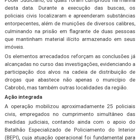
desta data. Durante a execução das buscas, os
policiais civis localizaram e apreenderam substâncias
entorpecentes, além de munições de diversos calibres,
culminando na prisão em flagrante de duas pessoas
que mantinham material ilícito armazenado em seus
imóveis.
Os elementos arrecadados reforçam as conclusões já
alcançadas no curso das investigações, evidenciando a
participação dos alvos na cadeia de distribuição de
drogas que abastece não apenas o município de
Cabrobó, mas também outras localidades da região.
Ação integrada
A operação mobilizou aproximadamente 25 policiais
civis, empregados no cumprimento simultâneo das
medidas judiciais, contando ainda com o apoio do
Batalhão Especializado de Policiamento do Interior
(BEPI), cuja atuação operacional foi fundamental para