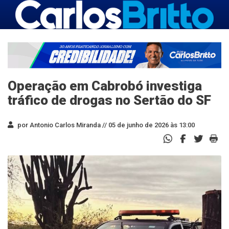
Operação em Cabrobó investiga
tráfico de drogas no Sertão do SF
por Antonio Carlos Miranda //
05 de junho de 2026 às 13:00