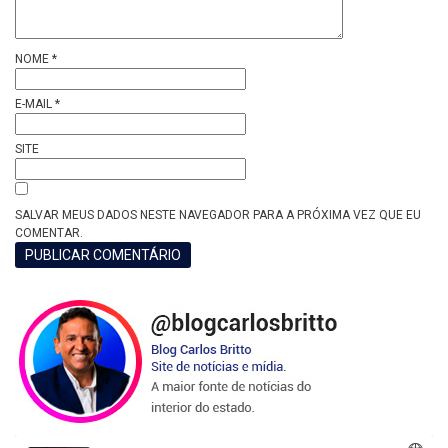
NOME
*
E-MAIL
*
SITE
SALVAR MEUS DADOS NESTE NAVEGADOR PARA A PRÓXIMA VEZ QUE EU
COMENTAR.