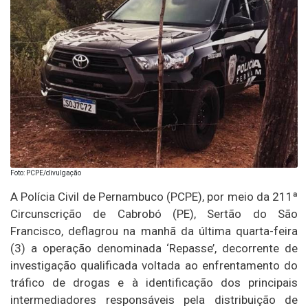
Foto: PCPE/divulgação
A Polícia Civil de Pernambuco (PCPE), por meio da 211ª
Circunscrição de Cabrobó (PE), Sertão do São
Francisco, deflagrou na manhã da última quarta-feira
(3) a operação denominada ‘Repasse’, decorrente de
investigação qualificada voltada ao enfrentamento do
tráfico de drogas e à identificação dos principais
intermediadores responsáveis pela distribuição de