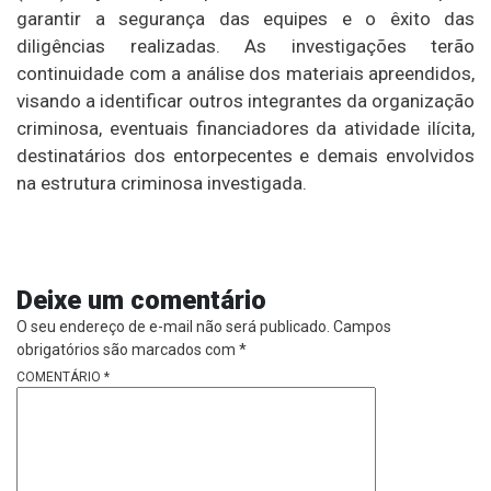
garantir a segurança das equipes e o êxito das
diligências realizadas. As investigações terão
continuidade com a análise dos materiais apreendidos,
visando a identificar outros integrantes da organização
criminosa, eventuais financiadores da atividade ilícita,
destinatários dos entorpecentes e demais envolvidos
na estrutura criminosa investigada.
Deixe um comentário
O seu endereço de e-mail não será publicado.
Campos
obrigatórios são marcados com
*
COMENTÁRIO
*