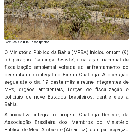
Foto: Cacio Murilo/Depositphotos
O Ministério Público da Bahia (MPBA) iniciou ontem (9)
a Operação ‘Caatinga Resiste’, uma ação nacional de
fiscalização ambiental voltada ao enfrentamento do
desmatamento ilegal no Bioma Caatinga. A operação
segue até o dia 19 deste mês e reúne integrantes de
MPs, órgãos ambientais, forças de fiscalização e
policiais de nove Estados brasileiros, dentre eles a
Bahia.
A iniciativa integra o projeto Caatinga Resiste, da
Associação Brasileira dos Membros do Ministério
Público de Meio Ambiente (Abrampa), com participação