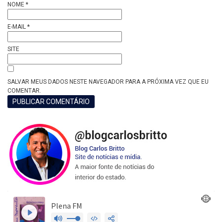
NOME
*
E-MAIL
*
SITE
SALVAR MEUS DADOS NESTE NAVEGADOR PARA A PRÓXIMA VEZ QUE EU
COMENTAR.