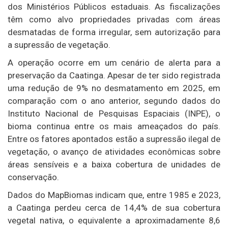
dos Ministérios Públicos estaduais. As fiscalizações
têm como alvo propriedades privadas com áreas
desmatadas de forma irregular, sem autorização para
a supressão de vegetação.
A operação ocorre em um cenário de alerta para a
preservação da Caatinga. Apesar de ter sido registrada
uma redução de 9% no desmatamento em 2025, em
comparação com o ano anterior, segundo dados do
Instituto Nacional de Pesquisas Espaciais (INPE), o
bioma continua entre os mais ameaçados do país.
Entre os fatores apontados estão a supressão ilegal de
vegetação, o avanço de atividades econômicas sobre
áreas sensíveis e a baixa cobertura de unidades de
conservação.
Dados do MapBiomas indicam que, entre 1985 e 2023,
a Caatinga perdeu cerca de 14,4% de sua cobertura
vegetal nativa, o equivalente a aproximadamente 8,6