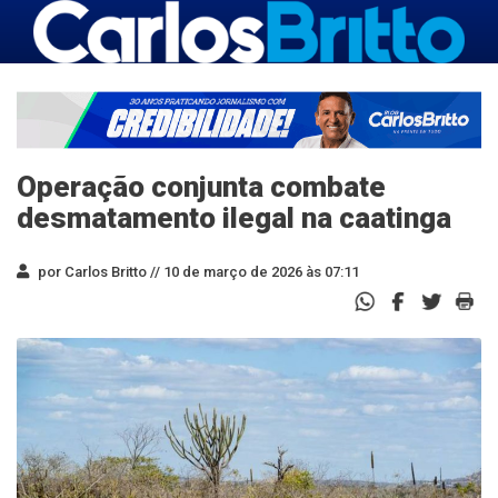
Operação conjunta combate
desmatamento ilegal na caatinga
por Carlos Britto //
10 de março de 2026 às 07:11