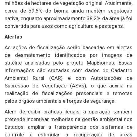
milhões de hectares de vegetação original. Atualmente,
cerca de 59,6% do bioma ainda mantém vegetação
nativa, enquanto aproximadamente 38,2% da área já foi
convertida para usos como agricultura e pastagens.
Alertas
As ações de fiscalização serão baseadas em alertas
de desmatamento identificados por imagens de
satélite analisadas pelo projeto MapBiomas. Essas
informações são cruzadas com dados do Cadastro
Ambiental Rural (CAR) e com Autorizações de
Supressão de Vegetação (ASVs), o que auxilia na
realização de fiscalizações presenciais e remotas
pelos órgãos ambientais e forças de segurança.
Além de coibir práticas ilegais, a operação também
pretende incentivar melhorias na gestão ambiental nos
Estados, ampliar a transparência dos sistemas de
controle e estimular a recuperação de áreas