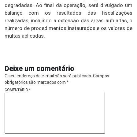
degradadas. Ao final da operação, será divulgado um
balanço com os resultados das fiscalizações
realizadas, incluindo a extensão das áreas autuadas, o
número de procedimentos instaurados e os valores de
multas aplicadas.
Deixe um comentário
O seu endereço de e-mail não será publicado.
Campos
obrigatórios são marcados com
*
COMENTÁRIO
*